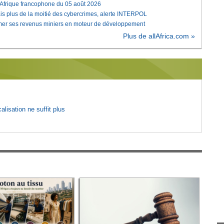
'Afrique francophone du 05 août 2026
is plus de la moitié des cybercrimes, alerte INTERPOL
rmer ses revenus miniers en moteur de développement
Plus de allAfrica.com »
lisation ne suffit plus