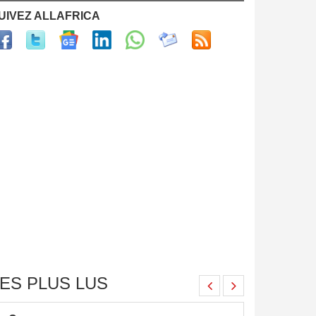
UIVEZ ALLAFRICA
ES PLUS LUS