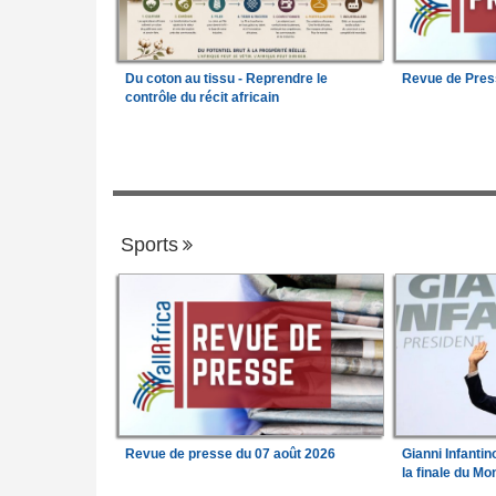
Du coton au tissu - Reprendre le
Revue de Pres
contrôle du récit africain
Sports
Revue de presse du 07 août 2026
Gianni Infanti
la finale du M