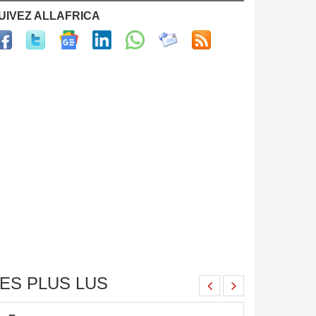
UIVEZ ALLAFRICA
ES PLUS LUS