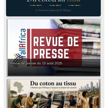
Le Potentiel Industriel de l'Afrique
Revue de presse du 10 août 2026