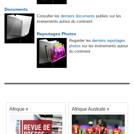
Documents
Consulter les
derniers documents
publiés sur les
événements autour du continent
Reportages Photos
Regarder les
dernièrs reportages
photos
sur les événements autour
du continent
Afrique
Afrique Australe