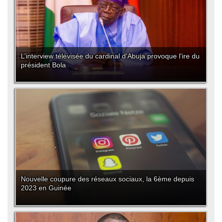
L’interview télévisée du cardinal d'Abuja provoque l'ire du
président Bola
Nouvelle coupure des réseaux sociaux, la 6ème depuis
2023 en Guinée