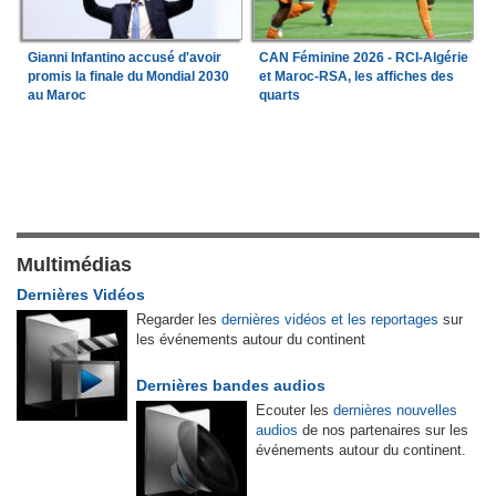
Gianni Infantino accusé d'avoir
CAN Féminine 2026 - RCI-Algérie
promis la finale du Mondial 2030
et Maroc-RSA, les affiches des
au Maroc
quarts
Multimédias
Dernières Vidéos
Regarder les
dernières vidéos et les reportages
sur
les événements autour du continent
Dernières bandes audios
Ecouter les
dernières nouvelles
audios
de nos partenaires sur les
événements autour du continent.