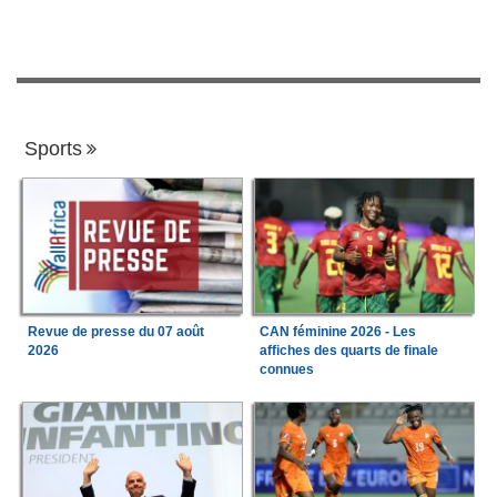
Sports
Revue de presse du 07 août
CAN féminine 2026 - Les
2026
affiches des quarts de finale
connues