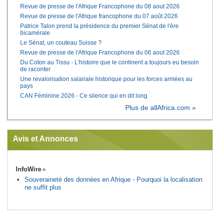
Revue de presse de l'Afrique Francophone du 08 aout 2026
Revue de presse de l'Afrique francophone du 07 août 2026
Patrice Talon prend la présidence du premier Sénat de l'ère
bicamérale
Le Sénat, un couteau Suisse ?
Revue de presse de l'Afrique Francophone du 06 aout 2026
Du Coton au Tissu - L'histoire que le continent a toujours eu besoin
de raconter
Une revalorisation salariale historique pour les forces armées au
pays
CAN Féminine 2026 - Ce silence qui en dit long
Plus de allAfrica.com »
Avis et Annonces
InfoWire
Souveraineté des données en Afrique - Pourquoi la localisation
ne suffit plus