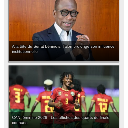
A la tête du Sénat béninois, Talon prolonge son influence
institutionnelle
CAN féminine 2026 - Les affiches des quarts de finale
connues