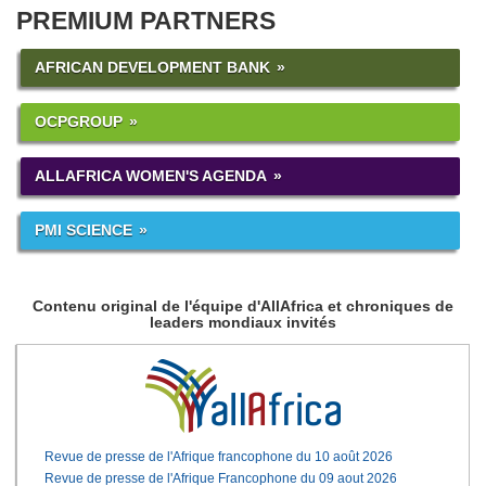
PREMIUM PARTNERS
AFRICAN DEVELOPMENT BANK
OCPGROUP
ALLAFRICA WOMEN'S AGENDA
PMI SCIENCE
Contenu original de l'équipe d'AllAfrica et chroniques de
leaders mondiaux invités
Revue de presse de l'Afrique francophone du 10 août 2026
Revue de presse de l'Afrique Francophone du 09 aout 2026