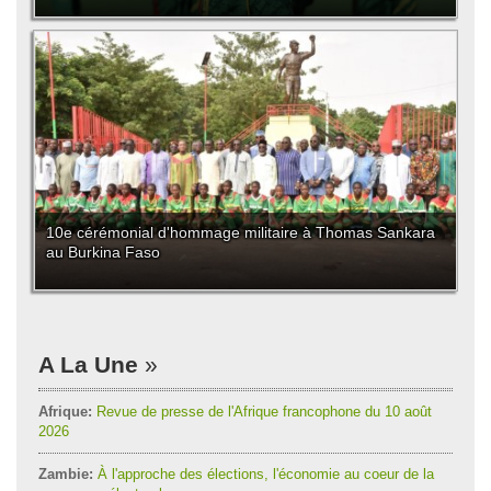
10e cérémonial d'hommage militaire à Thomas Sankara
au Burkina Faso
A La Une
Afrique:
Revue de presse de l'Afrique francophone du 10 août
2026
Zambie:
À l'approche des élections, l'économie au coeur de la