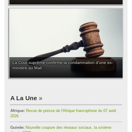
La Cour suprême confirme la condamnation d'une ex-
ministre au Mali
A La Une
Afrique:
Revue de presse de l'Afrique francophone du 07 août
2026
Guinée:
Nouvelle coupure des réseaux sociaux, la sixième