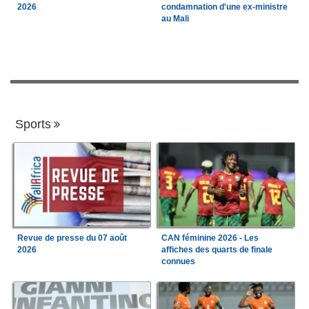
2026
condamnation d'une ex-ministre
au Mali
Sports
Revue de presse du 07 août
CAN féminine 2026 - Les
2026
affiches des quarts de finale
connues