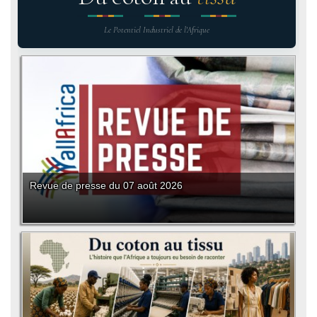
Le Potentiel Industriel de l'Afrique
Revue de presse du 07 août 2026