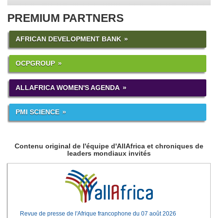
PREMIUM PARTNERS
AFRICAN DEVELOPMENT BANK
OCPGROUP
ALLAFRICA WOMEN'S AGENDA
PMI SCIENCE
Contenu original de l'équipe d'AllAfrica et chroniques de
leaders mondiaux invités
Revue de presse de l'Afrique francophone du 07 août 2026