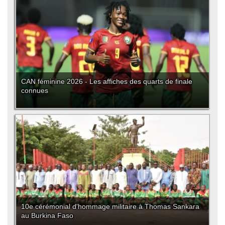
CAN féminine 2026 - Les affiches des quarts de finale
connues
10e cérémonial d'hommage militaire à Thomas Sankara
au Burkina Faso