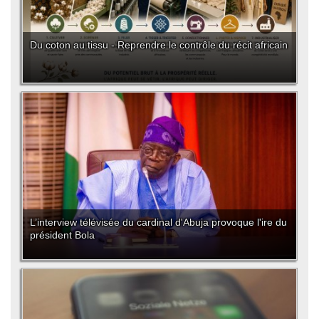
Du coton au tissu - Reprendre le contrôle du récit africain
L’interview télévisée du cardinal d'Abuja provoque l'ire du
président Bola