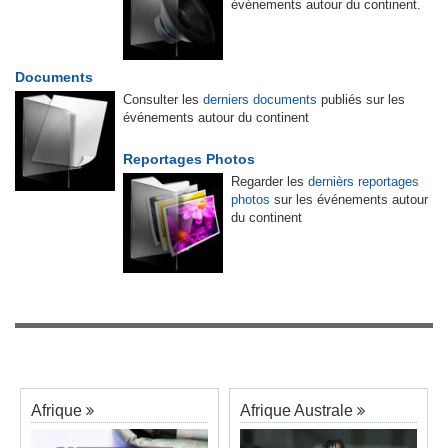
événements autour du continent.
Documents
Consulter les
derniers documents
publiés sur les
événements autour du continent
Reportages Photos
Regarder les
dernièrs reportages
photos
sur les événements autour
du continent
Afrique
Afrique Australe