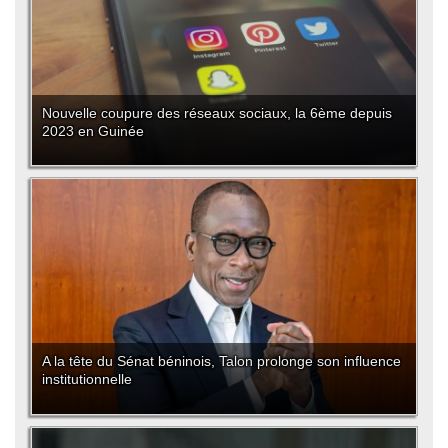
Nouvelle coupure des réseaux sociaux, la 6ème depuis
2023 en Guinée
A la tête du Sénat béninois, Talon prolonge son influence
institutionnelle