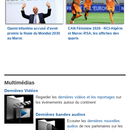
Gianni Infantino accusé d'avoir
CAN Féminine 2026 - RCI-Algérie
promis la finale du Mondial 2030
et Maroc-RSA, les affiches des
au Maroc
quarts
Multimédias
Dernières Vidéos
Regarder les
dernières vidéos et les reportages
sur
les événements autour du continent
Dernières bandes audios
Ecouter les
dernières nouvelles
audios
de nos partenaires sur les