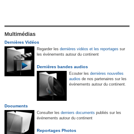
Multimédias
Dernières Vidéos
Regarder les
dernières vidéos et les reportages
sur
les événements autour du continent
Dernières bandes audios
Ecouter les
dernières nouvelles
audios
de nos partenaires sur les
événements autour du continent.
Documents
Consulter les
derniers documents
publiés sur les
événements autour du continent
Reportages Photos