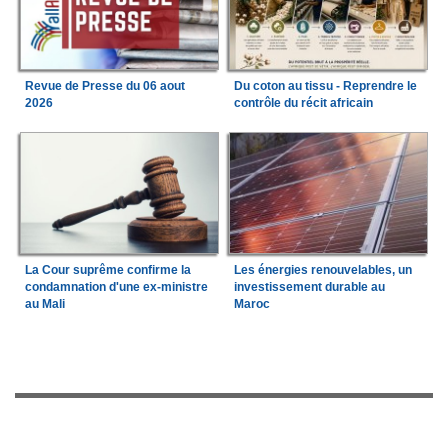
Revue de Presse du 06 aout
Du coton au tissu - Reprendre le
2026
contrôle du récit africain
La Cour suprême confirme la
Les énergies renouvelables, un
condamnation d'une ex-ministre
investissement durable au
au Mali
Maroc