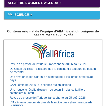
ALLAFRICA WOMEN'S AGENDA
PMI SCIENCE
Contenu original de l'équipe d'AllAfrica et chroniques de
leaders mondiaux invités
Revue de presse de l'Afrique Francophone du 06 aout 2026
Du Coton au Tissu - L'histoire que le continent a toujours eu besoin
de raconter
Une revalorisation salariale historique pour les forces armées au
pays
CAN Féminine 2026 - Ce silence qui en dit long
Une nouvelle récolte d'espoir - Le coton Bt relance la filière
cotonnière à Lamu
Revue de presse de l'Afrique francophone du 05 août 2026
L'IA alimente désormais plus de la moitié des cybercrimes, alerte
INTERPOL