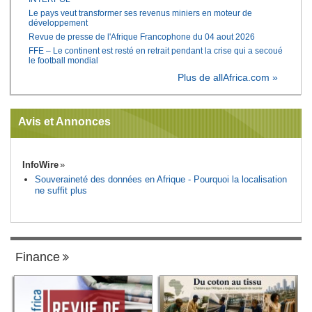
Le pays veut transformer ses revenus miniers en moteur de
développement
Revue de presse de l'Afrique Francophone du 04 aout 2026
FFE – Le continent est resté en retrait pendant la crise qui a secoué
le football mondial
Plus de allAfrica.com »
Avis et Annonces
InfoWire
Souveraineté des données en Afrique - Pourquoi la localisation
ne suffit plus
Finance