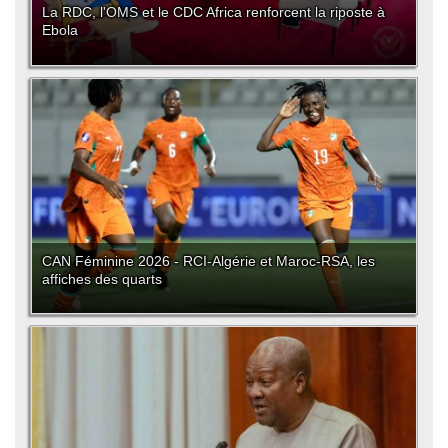
La RDC, l'OMS et le CDC Africa renforcent la riposte à
Ebola
CAN Féminine 2026 - RCI-Algérie et Maroc-RSA, les
affiches des quarts