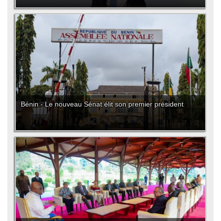
Bénin - Le nouveau Sénat élit son premier président