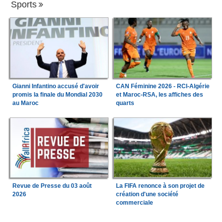
Sports
Gianni Infantino accusé d'avoir
CAN Féminine 2026 - RCI-Algérie
promis la finale du Mondial 2030
et Maroc-RSA, les affiches des
au Maroc
quarts
Revue de Presse du 03 août
La FIFA renonce à son projet de
2026
création d'une société
commerciale