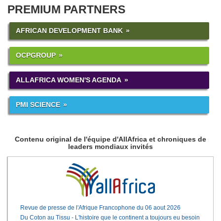
PREMIUM PARTNERS
AFRICAN DEVELOPMENT BANK
OCPGROUP
ALLAFRICA WOMEN'S AGENDA
PMI SCIENCE
Contenu original de l'équipe d'AllAfrica et chroniques de
leaders mondiaux invités
Revue de presse de l'Afrique Francophone du 06 aout 2026
Du Coton au Tissu - L'histoire que le continent a toujours eu besoin