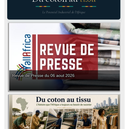
Le Potentiel Industriel de l'Afrique
Revue de Presse du 06 aout 2026