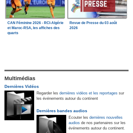
CAN Féminine 2026 - RCI-Algérie
Revue de Presse du 03 août
et Maroc-RSA, les affiches des
2026
quarts
Multimédias
Dernières Vidéos
Regarder les
dernières vidéos et les reportages
sur
les événements autour du continent
Dernières bandes audios
Ecouter les
dernières nouvelles
audios
de nos partenaires sur les
événements autour du continent.