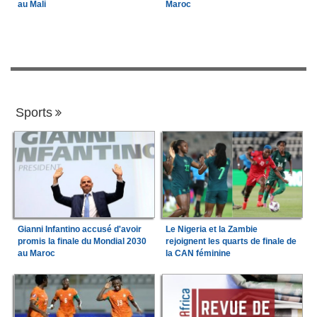
au Mali
Maroc
Sports
Gianni Infantino accusé d'avoir
Le Nigeria et la Zambie
promis la finale du Mondial 2030
rejoignent les quarts de finale de
au Maroc
la CAN féminine