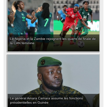
Le Nigeria et la Zambie rejoignent les quarts de finale de
la CAN féminine
Le général Amara Camara assume les fonctions
présidentielles en Guinée