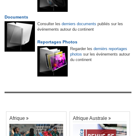
Documents
Consulter les
derniers documents
publiés sur les
événements autour du continent
Reportages Photos
Regarder les
dernièrs reportages
photos
sur les événements autour
du continent
Afrique
Afrique Australe