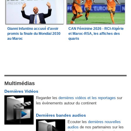
Gianni Infantino accusé d'avoir
CAN Féminine 2026 - RCI-Algérie
promis la finale du Mondial 2030
et Maroc-RSA, les affiches des
au Maroc
quarts
Multimédias
Dernières Vidéos
Regarder les
dernières vidéos et les reportages
sur
les événements autour du continent
Dernières bandes audios
Ecouter les
dernières nouvelles
audios
de nos partenaires sur les