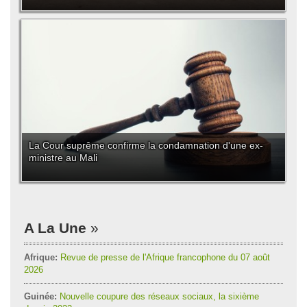
La Cour suprême confirme la condamnation d'une ex-
ministre au Mali
A La Une
Afrique:
Revue de presse de l'Afrique francophone du 07 août
2026
Guinée:
Nouvelle coupure des réseaux sociaux, la sixième