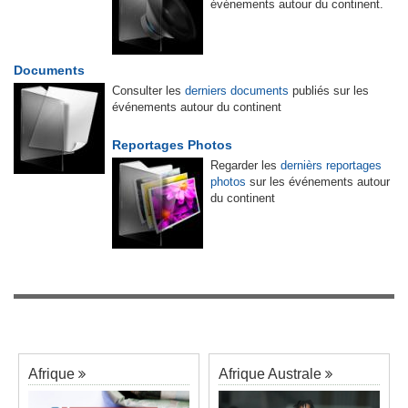
événements autour du continent.
Documents
Consulter les
derniers documents
publiés sur les
événements autour du continent
Reportages Photos
Regarder les
dernièrs reportages
photos
sur les événements autour
du continent
Afrique
Afrique Australe