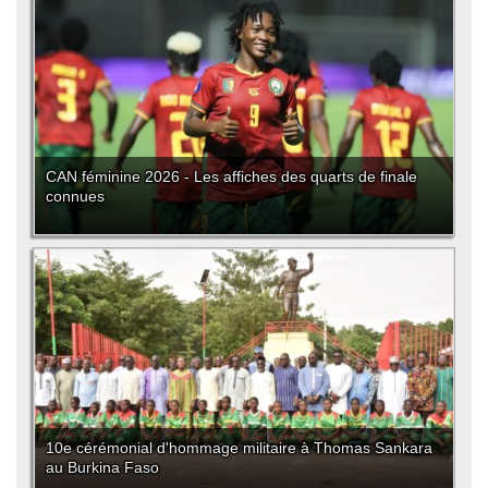
CAN féminine 2026 - Les affiches des quarts de finale
connues
10e cérémonial d'hommage militaire à Thomas Sankara
au Burkina Faso