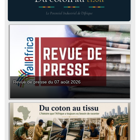
Le Potentiel Industriel de l'Afrique
Revue de presse du 07 août 2026