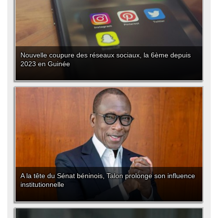
Nouvelle coupure des réseaux sociaux, la 6ème depuis
2023 en Guinée
A la tête du Sénat béninois, Talon prolonge son influence
institutionnelle