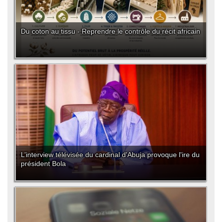
Du coton au tissu - Reprendre le contrôle du récit africain
L’interview télévisée du cardinal d'Abuja provoque l'ire du
président Bola