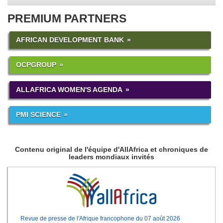
PREMIUM PARTNERS
AFRICAN DEVELOPMENT BANK
OCPGROUP
ALLAFRICA WOMEN'S AGENDA
PMI SCIENCE
Contenu original de l'équipe d'AllAfrica et chroniques de
leaders mondiaux invités
Revue de presse de l'Afrique francophone du 07 août 2026