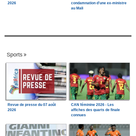
2026
condamnation d'une ex-ministre
au Mali
Sports
Revue de presse du 07 août
CAN féminine 2026 - Les
2026
affiches des quarts de finale
connues