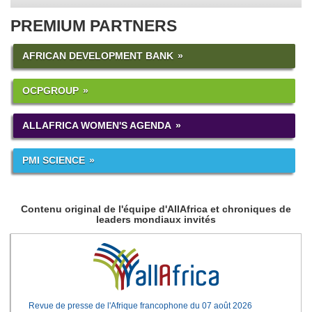
PREMIUM PARTNERS
AFRICAN DEVELOPMENT BANK
OCPGROUP
ALLAFRICA WOMEN'S AGENDA
PMI SCIENCE
Contenu original de l'équipe d'AllAfrica et chroniques de
leaders mondiaux invités
Revue de presse de l'Afrique francophone du 07 août 2026