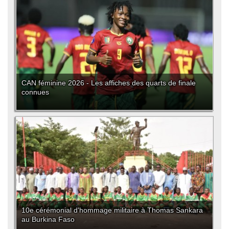
CAN féminine 2026 - Les affiches des quarts de finale
connues
10e cérémonial d'hommage militaire à Thomas Sankara
au Burkina Faso