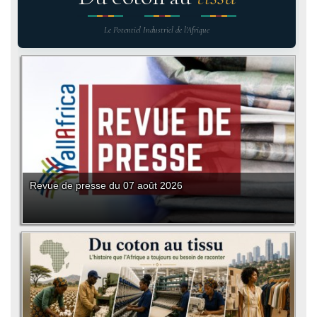
Le Potentiel Industriel de l'Afrique
Revue de presse du 07 août 2026