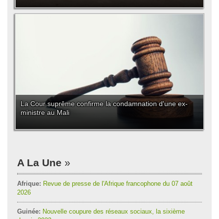
La Cour suprême confirme la condamnation d'une ex-
ministre au Mali
A La Une
Afrique:
Revue de presse de l'Afrique francophone du 07 août
2026
Guinée:
Nouvelle coupure des réseaux sociaux, la sixième