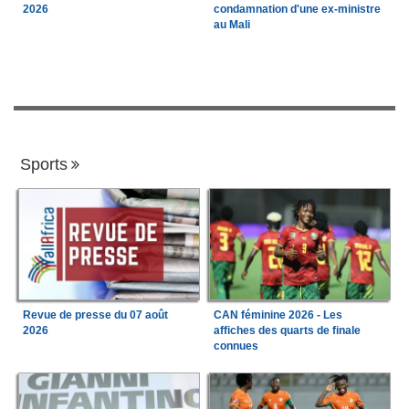
2026
condamnation d'une ex-ministre
au Mali
Sports
Revue de presse du 07 août
CAN féminine 2026 - Les
2026
affiches des quarts de finale
connues