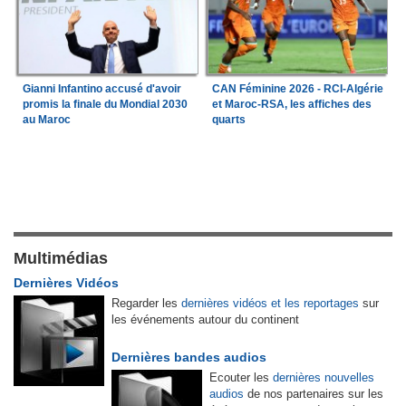
Gianni Infantino accusé d'avoir
CAN Féminine 2026 - RCI-Algérie
promis la finale du Mondial 2030
et Maroc-RSA, les affiches des
au Maroc
quarts
Multimédias
Dernières Vidéos
Regarder les
dernières vidéos et les reportages
sur
les événements autour du continent
Dernières bandes audios
Ecouter les
dernières nouvelles
audios
de nos partenaires sur les