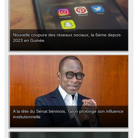
Nouvelle coupure des réseaux sociaux, la 6ème depuis
2023 en Guinée
A la tête du Sénat béninois, Talon prolonge son influence
institutionnelle