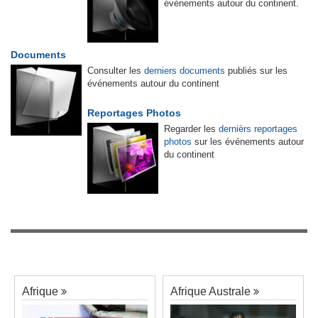
événements autour du continent.
Documents
Consulter les
derniers documents
publiés sur les
événements autour du continent
Reportages Photos
Regarder les
dernièrs reportages
photos
sur les événements autour
du continent
Afrique
Afrique Australe