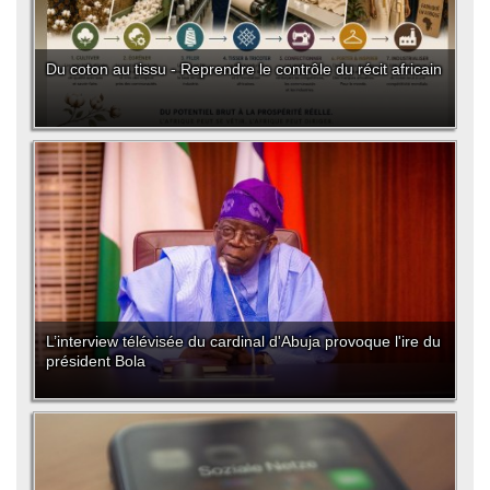
Du coton au tissu - Reprendre le contrôle du récit africain
L’interview télévisée du cardinal d'Abuja provoque l'ire du
président Bola