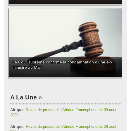
La Cour suprême confirme la condamnation d'une ex-
ministre au Mali
A La Une
Afrique:
Revue de presse de l'Afrique Francophone du 09 aout
2026
Afrique:
Revue de presse de l'Afrique Francophone du 08 aout