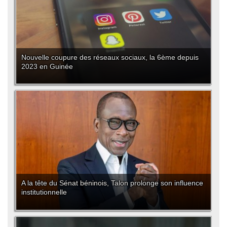
Nouvelle coupure des réseaux sociaux, la 6ème depuis
2023 en Guinée
A la tête du Sénat béninois, Talon prolonge son influence
institutionnelle