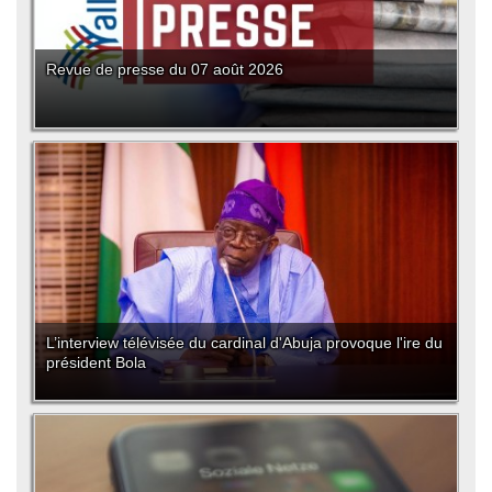
Revue de presse du 07 août 2026
L’interview télévisée du cardinal d'Abuja provoque l'ire du
président Bola