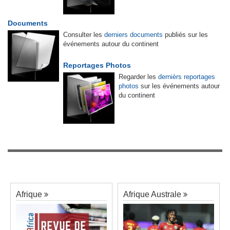
Documents
Consulter les
derniers documents
publiés sur les
événements autour du continent
Reportages Photos
Regarder les
dernièrs reportages
photos
sur les événements autour
du continent
Afrique
Afrique Australe