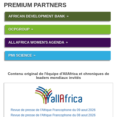
PREMIUM PARTNERS
AFRICAN DEVELOPMENT BANK
OCPGROUP
ALLAFRICA WOMEN'S AGENDA
PMI SCIENCE
Contenu original de l'équipe d'AllAfrica et chroniques de
leaders mondiaux invités
Revue de presse de l'Afrique Francophone du 09 aout 2026
Revue de presse de l'Afrique Francophone du 08 aout 2026