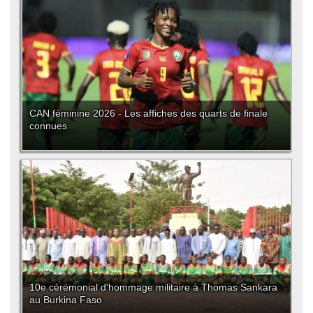
CAN féminine 2026 - Les affiches des quarts de finale
connues
10e cérémonial d'hommage militaire à Thomas Sankara
au Burkina Faso