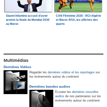
Gianni Infantino accusé d'avoir
CAN Féminine 2026 - RCI-Algérie
promis la finale du Mondial 2030
et Maroc-RSA, les affiches des
au Maroc
quarts
Multimédias
Dernières Vidéos
Regarder les
dernières vidéos et les reportages
sur
les événements autour du continent
Dernières bandes audios
Ecouter les
dernières nouvelles
audios
de nos partenaires sur les
événements autour du continent.