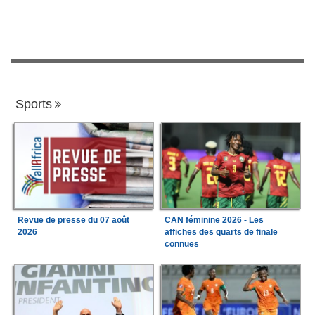
Sports
Revue de presse du 07 août
CAN féminine 2026 - Les
2026
affiches des quarts de finale
connues