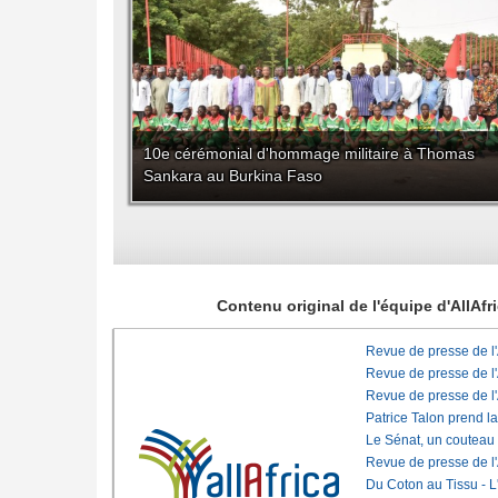
10e cérémonial d'hommage militaire à Thomas
Sankara au Burkina Faso
Contenu original de l'équipe d'AllAf
Revue de presse de l
Revue de presse de l
Revue de presse de l
Patrice Talon prend l
Le Sénat, un couteau
Revue de presse de l
Du Coton au Tissu - L'