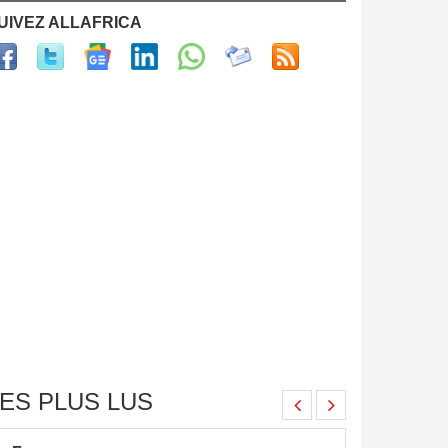
UIVEZ ALLAFRICA
ES PLUS LUS