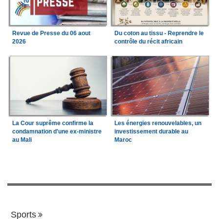
Revue de Presse du 06 aout
Du coton au tissu - Reprendre le
2026
contrôle du récit africain
La Cour suprême confirme la
Les énergies renouvelables, un
condamnation d'une ex-ministre
investissement durable au
au Mali
Maroc
Sports