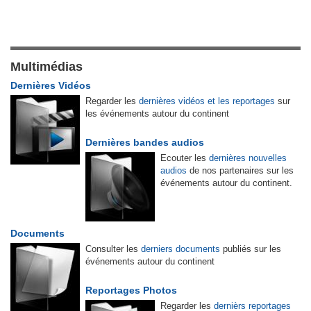
Multimédias
Dernières Vidéos
Regarder les
dernières vidéos et les reportages
sur
les événements autour du continent
Dernières bandes audios
Ecouter les
dernières nouvelles
audios
de nos partenaires sur les
événements autour du continent.
Documents
Consulter les
derniers documents
publiés sur les
événements autour du continent
Reportages Photos
Regarder les
dernièrs reportages