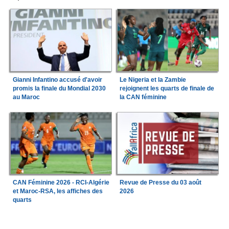
Gianni Infantino accusé d'avoir
Le Nigeria et la Zambie
promis la finale du Mondial 2030
rejoignent les quarts de finale de
au Maroc
la CAN féminine
CAN Féminine 2026 - RCI-Algérie
Revue de Presse du 03 août
et Maroc-RSA, les affiches des
2026
quarts