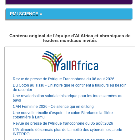
PMI SCIENCE
Contenu original de l'équipe d'AllAfrica et chroniques de
leaders mondiaux invités
Revue de presse de l'Afrique Francophone du 06 aout 2026
Du Coton au Tissu - L'histoire que le continent a toujours eu besoin
de raconter
Une revalorisation salariale historique pour les forces armées au
pays
CAN Féminine 2026 - Ce silence qui en dit long
Une nouvelle récolte d'espoir - Le coton Bt relance la filière
cotonnière à Lamu
Revue de presse de l'Afrique francophone du 05 août 2026
L'IA alimente désormais plus de la moitié des cybercrimes, alerte
INTERPOL