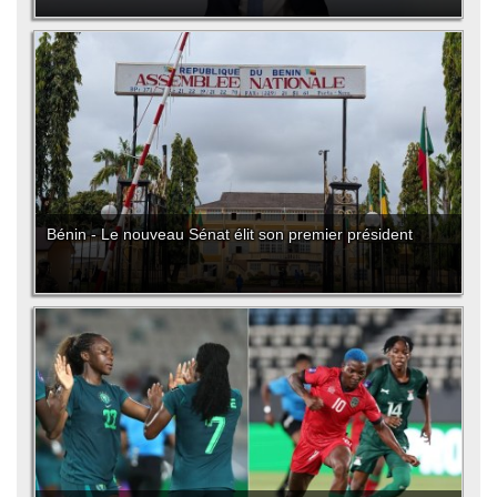
Bénin - Le nouveau Sénat élit son premier président