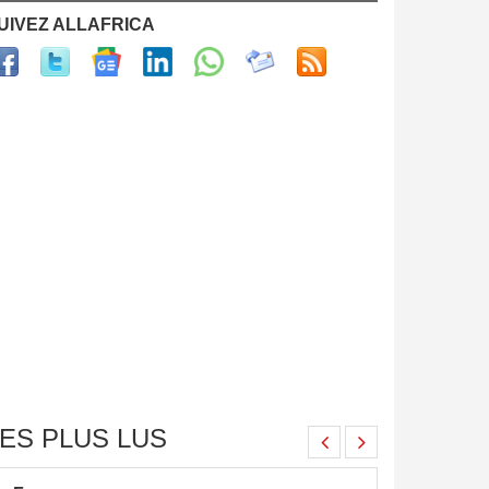
UIVEZ ALLAFRICA
ES PLUS LUS