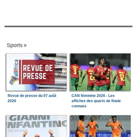
Sports
Revue de presse du 07 août
CAN féminine 2026 - Les
2026
affiches des quarts de finale
connues