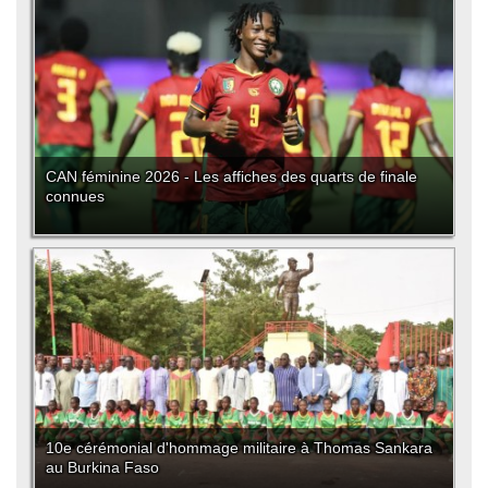
CAN féminine 2026 - Les affiches des quarts de finale
connues
10e cérémonial d'hommage militaire à Thomas Sankara
au Burkina Faso