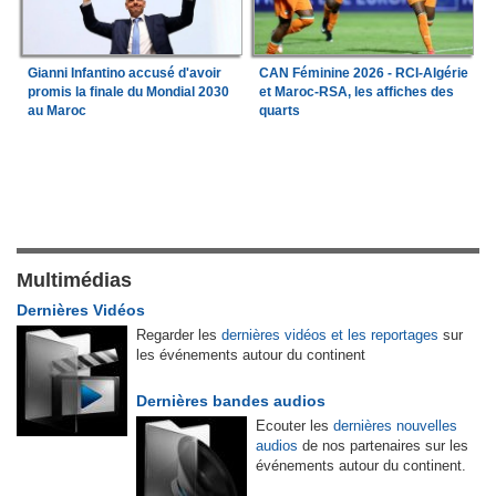
Gianni Infantino accusé d'avoir
CAN Féminine 2026 - RCI-Algérie
promis la finale du Mondial 2030
et Maroc-RSA, les affiches des
au Maroc
quarts
Multimédias
Dernières Vidéos
Regarder les
dernières vidéos et les reportages
sur
les événements autour du continent
Dernières bandes audios
Ecouter les
dernières nouvelles
audios
de nos partenaires sur les
événements autour du continent.