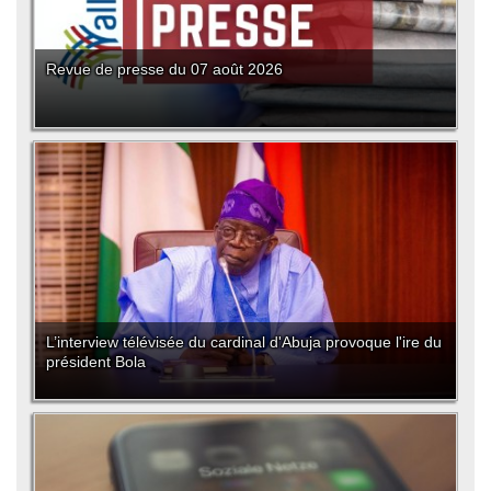
Revue de presse du 07 août 2026
L’interview télévisée du cardinal d'Abuja provoque l'ire du
président Bola