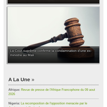
La Cour suprême confirme la condamnation d'une ex-
ministre au Mali
A La Une
Afrique:
Revue de presse de l'Afrique Francophone du 09 aout
2026
Nigeria:
La recomposition de l'opposition menacée par le