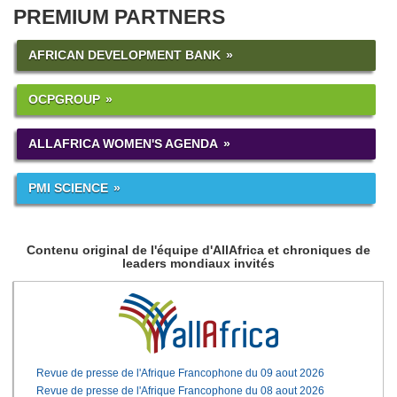
PREMIUM PARTNERS
AFRICAN DEVELOPMENT BANK
OCPGROUP
ALLAFRICA WOMEN'S AGENDA
PMI SCIENCE
Contenu original de l'équipe d'AllAfrica et chroniques de
leaders mondiaux invités
Revue de presse de l'Afrique Francophone du 09 aout 2026
Revue de presse de l'Afrique Francophone du 08 aout 2026