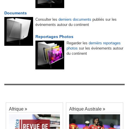
Documents
Consulter les
derniers documents
publiés sur les
événements autour du continent
Reportages Photos
Regarder les
dernièrs reportages
photos
sur les événements autour
du continent
Afrique
Afrique Australe