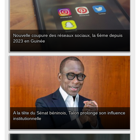
Nouvelle coupure des réseaux sociaux, la 6ème depuis
2023 en Guinée
A la tête du Sénat béninois, Talon prolonge son influence
institutionnelle