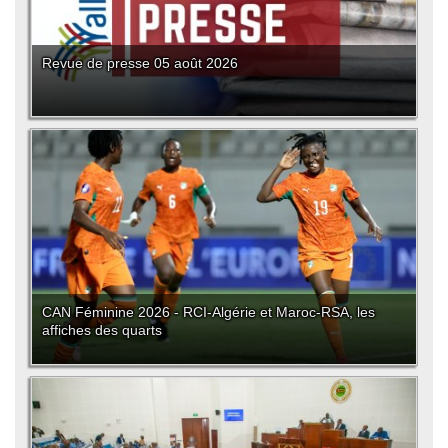
Revue de presse 05 août 2026
CAN Féminine 2026 - RCI-Algérie et Maroc-RSA, les
affiches des quarts