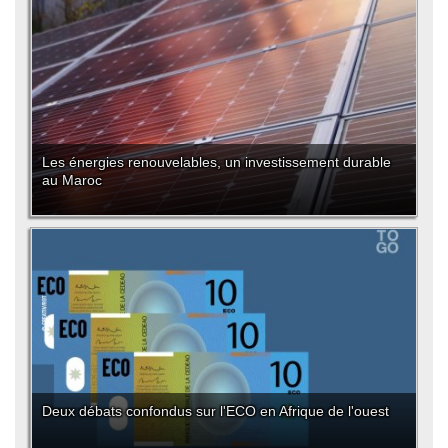
Les énergies renouvelables, un investissement durable
au Maroc
Deux débats confondus sur l'ECO en Afrique de l'ouest