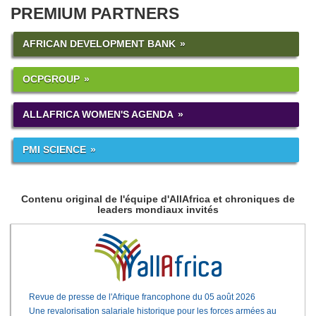
PREMIUM PARTNERS
AFRICAN DEVELOPMENT BANK
OCPGROUP
ALLAFRICA WOMEN'S AGENDA
PMI SCIENCE
Contenu original de l'équipe d'AllAfrica et chroniques de
leaders mondiaux invités
Revue de presse de l'Afrique francophone du 05 août 2026
Une revalorisation salariale historique pour les forces armées au