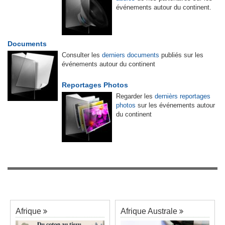
événements autour du continent.
Documents
Consulter les
derniers documents
publiés sur les
événements autour du continent
Reportages Photos
Regarder les
dernièrs reportages
photos
sur les événements autour
du continent
Afrique
Afrique Australe