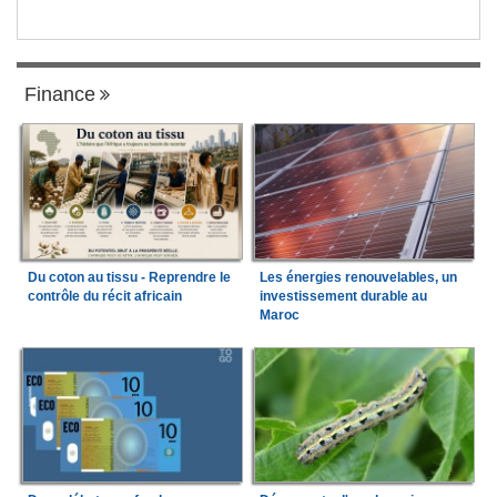
Finance
Du coton au tissu - Reprendre le
Les énergies renouvelables, un
contrôle du récit africain
investissement durable au
Maroc