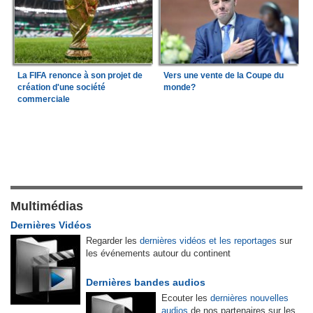
La FIFA renonce à son projet de
Vers une vente de la Coupe du
création d'une société
monde?
commerciale
Multimédias
Dernières Vidéos
Regarder les
dernières vidéos et les reportages
sur
les événements autour du continent
Dernières bandes audios
Ecouter les
dernières nouvelles
audios
de nos partenaires sur les