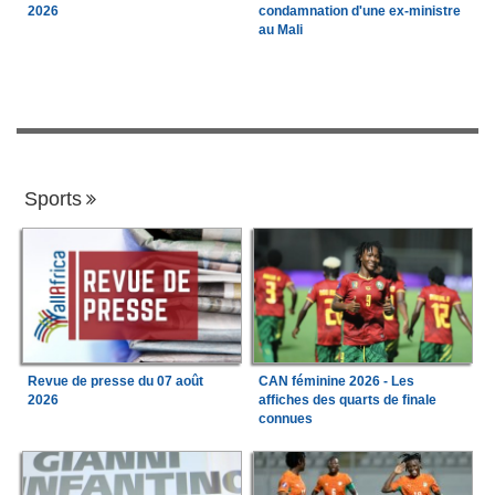
2026
condamnation d'une ex-ministre
au Mali
Sports
Revue de presse du 07 août
CAN féminine 2026 - Les
2026
affiches des quarts de finale
connues