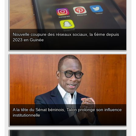
Nouvelle coupure des réseaux sociaux, la 6ème depuis
2023 en Guinée
A la tête du Sénat béninois, Talon prolonge son influence
institutionnelle