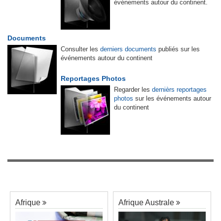
événements autour du continent.
Documents
Consulter les
derniers documents
publiés sur les
événements autour du continent
Reportages Photos
Regarder les
dernièrs reportages
photos
sur les événements autour
du continent
Afrique
Afrique Australe