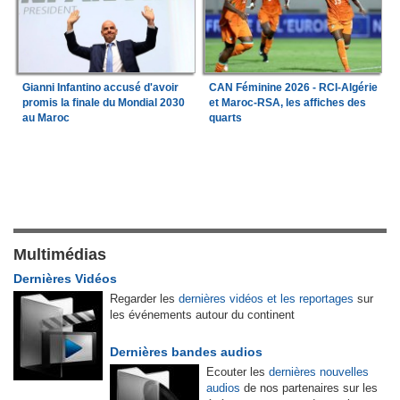
Gianni Infantino accusé d'avoir
CAN Féminine 2026 - RCI-Algérie
promis la finale du Mondial 2030
et Maroc-RSA, les affiches des
au Maroc
quarts
Multimédias
Dernières Vidéos
Regarder les
dernières vidéos et les reportages
sur
les événements autour du continent
Dernières bandes audios
Ecouter les
dernières nouvelles
audios
de nos partenaires sur les