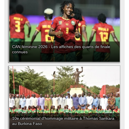
CAN féminine 2026 - Les affiches des quarts de finale
connues
10e cérémonial d'hommage militaire à Thomas Sankara
au Burkina Faso