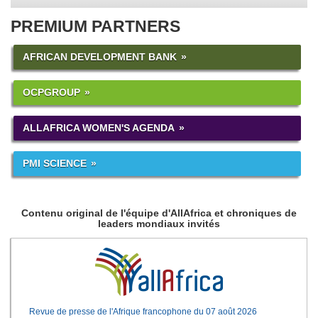
PREMIUM PARTNERS
AFRICAN DEVELOPMENT BANK
OCPGROUP
ALLAFRICA WOMEN'S AGENDA
PMI SCIENCE
Contenu original de l'équipe d'AllAfrica et chroniques de
leaders mondiaux invités
Revue de presse de l'Afrique francophone du 07 août 2026