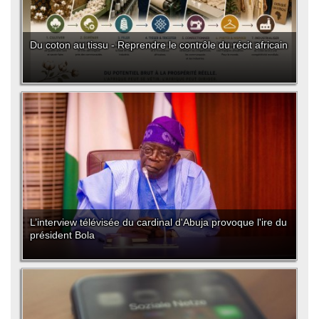
Du coton au tissu - Reprendre le contrôle du récit africain
L’interview télévisée du cardinal d'Abuja provoque l'ire du
président Bola