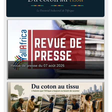
Le Potentiel Industriel de l'Afrique
Revue de presse du 07 août 2026