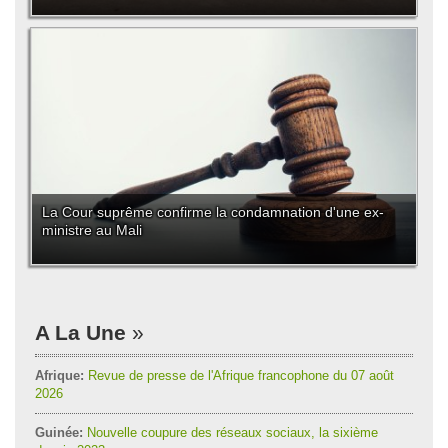
La Cour suprême confirme la condamnation d'une ex-
ministre au Mali
A La Une
Afrique:
Revue de presse de l'Afrique francophone du 07 août
2026
Guinée:
Nouvelle coupure des réseaux sociaux, la sixième