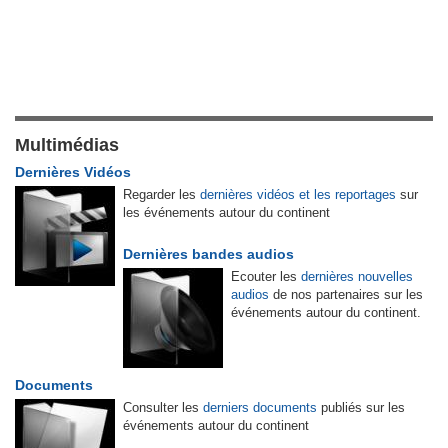
Multimédias
Dernières Vidéos
Regarder les
dernières vidéos et les reportages
sur
les événements autour du continent
Dernières bandes audios
Ecouter les
dernières nouvelles
audios
de nos partenaires sur les
événements autour du continent.
Documents
Consulter les
derniers documents
publiés sur les
événements autour du continent