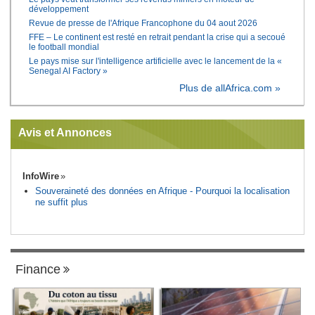
développement
Revue de presse de l'Afrique Francophone du 04 aout 2026
FFE – Le continent est resté en retrait pendant la crise qui a secoué
le football mondial
Le pays mise sur l'intelligence artificielle avec le lancement de la «
Senegal AI Factory »
Plus de allAfrica.com »
Avis et Annonces
InfoWire
Souveraineté des données en Afrique - Pourquoi la localisation
ne suffit plus
Finance