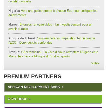
constitutionnelle
Nigeria:
Vers une police propre à chaque État pour endiguer les
enlèvements
Maroc:
Énergies renouvelables - Un investissement pour un
avenir durable
Afrique de l'Ouest:
Souveraineté vs préparation technique de
l'ECO - Deux débats confondus
Afrique:
CAN féminine - La Côte d'Ivoire affrontera l'Algérie et le
Maroc fera face à l'Afrique du Sud en quarts
suite
»
PREMIUM PARTNERS
AFRICAN DEVELOPMENT BANK
OCPGROUP