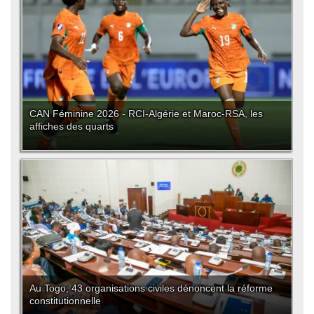
CAN Féminine 2026 - RCI-Algérie et Maroc-RSA, les
affiches des quarts
Au Togo, 43 organisations civiles dénoncent la réforme
constitutionnelle