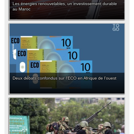
Les énergies renouvelables, un investissement durable
au Maroc
Deux débats confondus sur l'ECO en Afrique de l'ouest