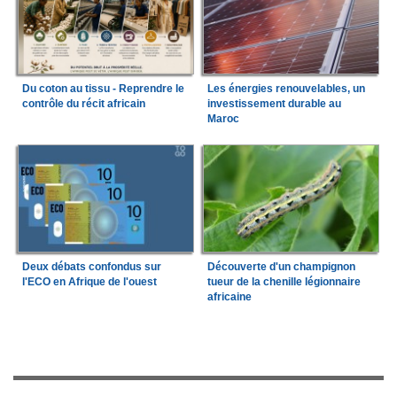
Du coton au tissu - Reprendre le
Les énergies renouvelables, un
contrôle du récit africain
investissement durable au
Maroc
Deux débats confondus sur
Découverte d'un champignon
l'ECO en Afrique de l'ouest
tueur de la chenille légionnaire
africaine