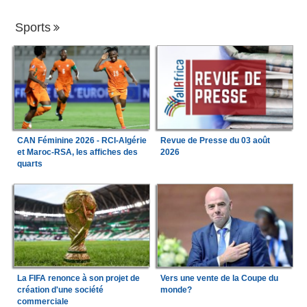
Sports
CAN Féminine 2026 - RCI-Algérie
Revue de Presse du 03 août
et Maroc-RSA, les affiches des
2026
quarts
La FIFA renonce à son projet de
Vers une vente de la Coupe du
création d'une société
monde?
commerciale