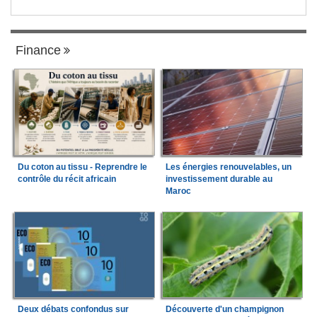
Finance
Du coton au tissu - Reprendre le
Les énergies renouvelables, un
contrôle du récit africain
investissement durable au
Maroc
Deux débats confondus sur
Découverte d'un champignon