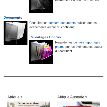
événements autour du continent.
Documents
Consulter les
derniers documents
publiés sur les
événements autour du continent
Reportages Photos
Regarder les
dernièrs reportages
photos
sur les événements autour
du continent
Afrique
Afrique Australe