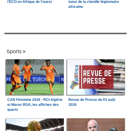
l'ECO en Afrique de l'ouest
tueur de la chenille légionnaire
africaine
Sports
CAN Féminine 2026 - RCI-Algérie
Revue de Presse du 03 août
et Maroc-RSA, les affiches des
2026
quarts