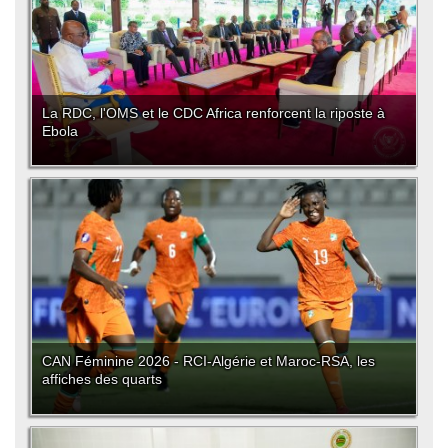
La RDC, l'OMS et le CDC Africa renforcent la riposte à
Ebola
CAN Féminine 2026 - RCI-Algérie et Maroc-RSA, les
affiches des quarts