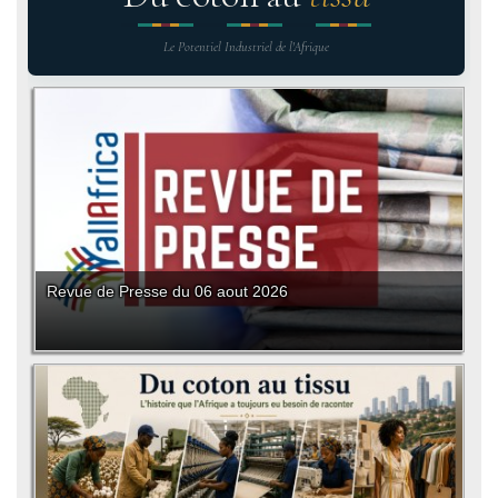
Le Potentiel Industriel de l'Afrique
Revue de Presse du 06 aout 2026