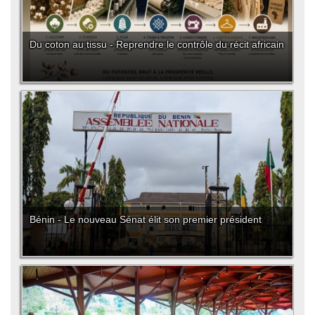
Du coton au tissu - Reprendre le contrôle du récit africain
Bénin - Le nouveau Sénat élit son premier président