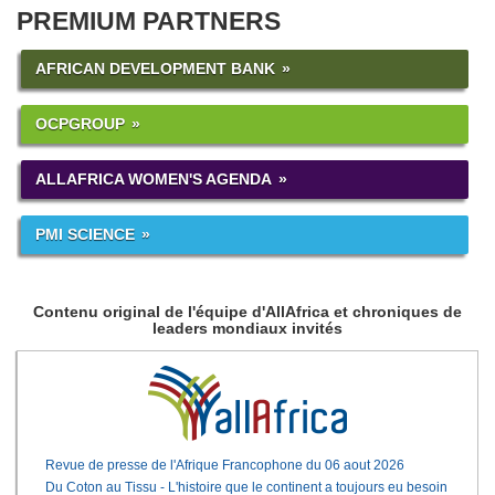
PREMIUM PARTNERS
AFRICAN DEVELOPMENT BANK
OCPGROUP
ALLAFRICA WOMEN'S AGENDA
PMI SCIENCE
Contenu original de l'équipe d'AllAfrica et chroniques de
leaders mondiaux invités
Revue de presse de l'Afrique Francophone du 06 aout 2026
Du Coton au Tissu - L'histoire que le continent a toujours eu besoin