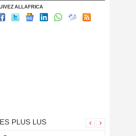
UIVEZ ALLAFRICA
ES PLUS LUS