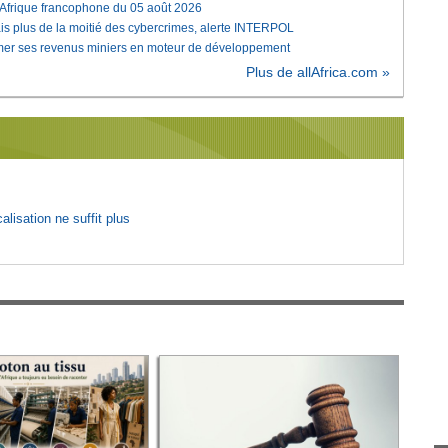
'Afrique francophone du 05 août 2026
is plus de la moitié des cybercrimes, alerte INTERPOL
rmer ses revenus miniers en moteur de développement
Plus de allAfrica.com »
lisation ne suffit plus