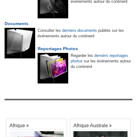
événements autour du continent.
Documents
Consulter les
derniers documents
publiés sur les
événements autour du continent
Reportages Photos
Regarder les
dernièrs reportages
photos
sur les événements autour
du continent
Afrique
Afrique Australe