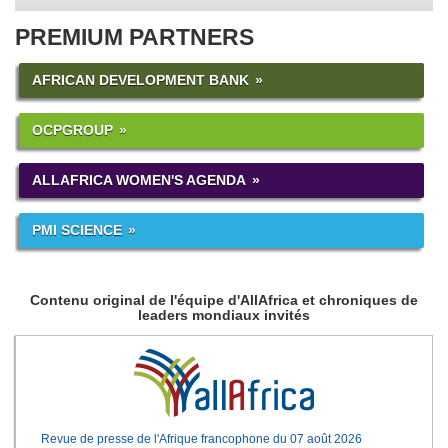
PREMIUM PARTNERS
AFRICAN DEVELOPMENT BANK
OCPGROUP
ALLAFRICA WOMEN'S AGENDA
PMI SCIENCE
Contenu original de l'équipe d'AllAfrica et chroniques de
leaders mondiaux invités
Revue de presse de l'Afrique francophone du 07 août 2026