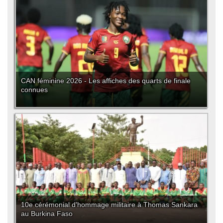
CAN féminine 2026 - Les affiches des quarts de finale
connues
10e cérémonial d'hommage militaire à Thomas Sankara
au Burkina Faso