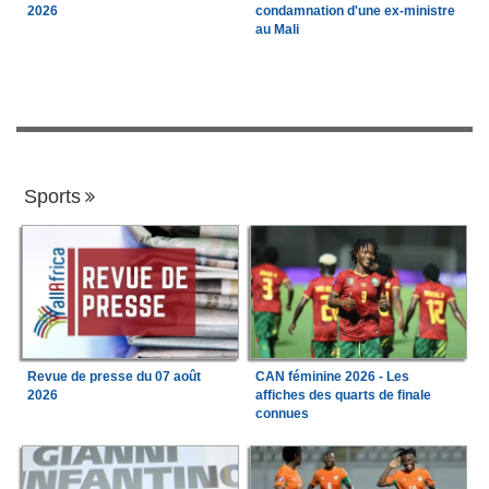
2026
condamnation d'une ex-ministre
au Mali
Sports
Revue de presse du 07 août
CAN féminine 2026 - Les
2026
affiches des quarts de finale
connues