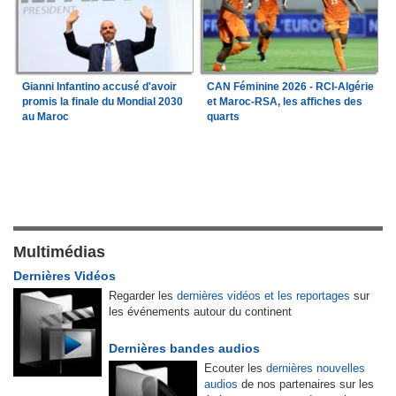
Gianni Infantino accusé d'avoir
CAN Féminine 2026 - RCI-Algérie
promis la finale du Mondial 2030
et Maroc-RSA, les affiches des
au Maroc
quarts
Multimédias
Dernières Vidéos
Regarder les
dernières vidéos et les reportages
sur
les événements autour du continent
Dernières bandes audios
Ecouter les
dernières nouvelles
audios
de nos partenaires sur les