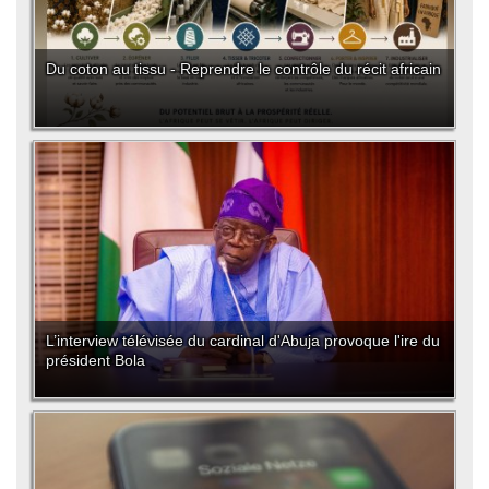
Du coton au tissu - Reprendre le contrôle du récit africain
L’interview télévisée du cardinal d'Abuja provoque l'ire du
président Bola