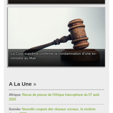
La Cour suprême confirme la condamnation d'une ex-
ministre au Mali
A La Une
Afrique:
Revue de presse de l'Afrique francophone du 07 août
2026
Guinée:
Nouvelle coupure des réseaux sociaux, la sixième