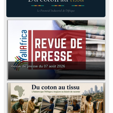
Le Potentiel Industriel de l'Afrique
Revue de presse du 07 août 2026