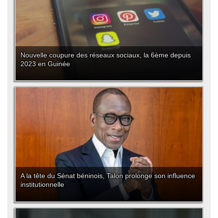
Nouvelle coupure des réseaux sociaux, la 6ème depuis
2023 en Guinée
A la tête du Sénat béninois, Talon prolonge son influence
institutionnelle