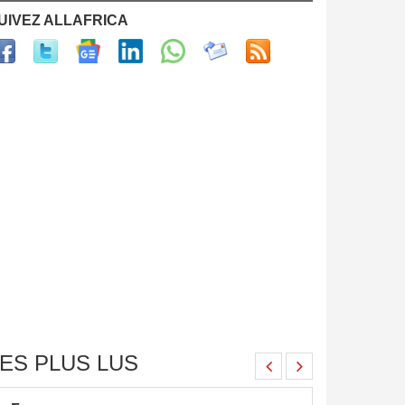
UIVEZ ALLAFRICA
ES PLUS LUS