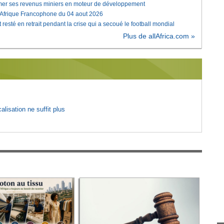
rmer ses revenus miniers en moteur de développement
'Afrique Francophone du 04 aout 2026
 resté en retrait pendant la crise qui a secoué le football mondial
Plus de allAfrica.com »
lisation ne suffit plus