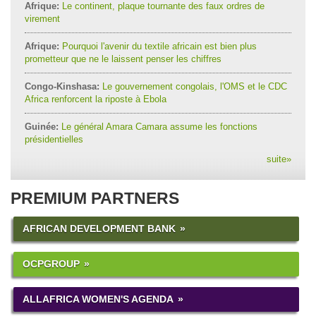
Afrique:
Le continent, plaque tournante des faux ordres de
virement
Afrique:
Pourquoi l'avenir du textile africain est bien plus
prometteur que ne le laissent penser les chiffres
Congo-Kinshasa:
Le gouvernement congolais, l'OMS et le CDC
Africa renforcent la riposte à Ebola
Guinée:
Le général Amara Camara assume les fonctions
présidentielles
suite
»
PREMIUM PARTNERS
AFRICAN DEVELOPMENT BANK
OCPGROUP
ALLAFRICA WOMEN'S AGENDA