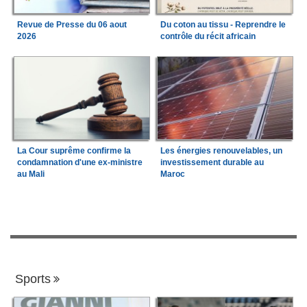
Revue de Presse du 06 aout
Du coton au tissu - Reprendre le
2026
contrôle du récit africain
La Cour suprême confirme la
Les énergies renouvelables, un
condamnation d'une ex-ministre
investissement durable au
au Mali
Maroc
Sports