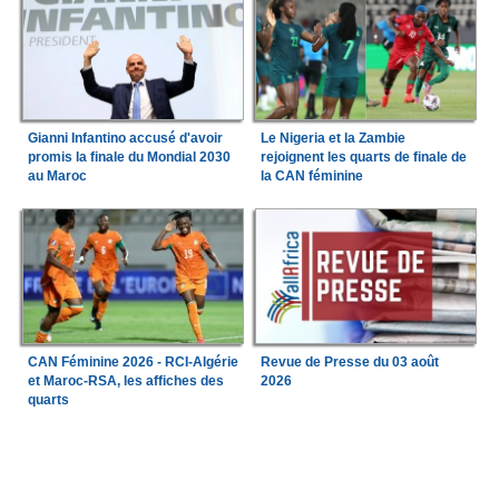
Gianni Infantino accusé d'avoir
Le Nigeria et la Zambie
promis la finale du Mondial 2030
rejoignent les quarts de finale de
au Maroc
la CAN féminine
CAN Féminine 2026 - RCI-Algérie
Revue de Presse du 03 août
et Maroc-RSA, les affiches des
2026
quarts