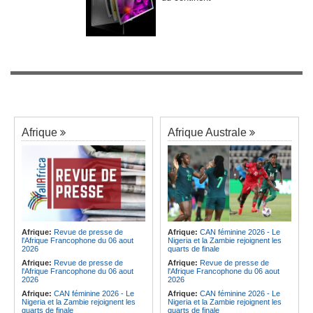
Afrique
Afrique Australe
Afrique:
Revue de presse de
Afrique:
CAN féminine 2026 - Le
l'Afrique Francophone du 06 aout
Nigeria et la Zambie rejoignent les
2026
quarts de finale
Afrique:
Revue de presse de
Afrique:
Revue de presse de
l'Afrique Francophone du 06 aout
l'Afrique Francophone du 06 aout
2026
2026
Afrique:
CAN féminine 2026 - Le
Afrique:
CAN féminine 2026 - Le
Nigeria et la Zambie rejoignent les
Nigeria et la Zambie rejoignent les
quarts de finale
quarts de finale