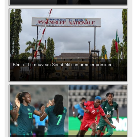
Bénin - Le nouveau Sénat élit son premier président