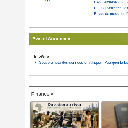
CAN Féminine 2026 - C
Une nouvelle récolte d
Revue de presse de l
Avis et Annonces
InfoWire
Souveraineté des données en Afrique - Pourquoi la loca
Finance