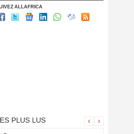
UIVEZ ALLAFRICA
ES PLUS LUS