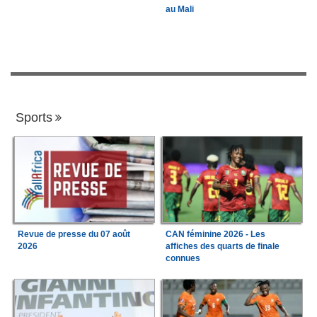
au Mali
Sports
Revue de presse du 07 août
CAN féminine 2026 - Les
2026
affiches des quarts de finale
connues