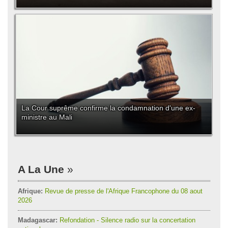
La Cour suprême confirme la condamnation d'une ex-
ministre au Mali
A La Une
Afrique:
Revue de presse de l'Afrique Francophone du 08 aout
2026
Madagascar:
Refondation - Silence radio sur la concertation