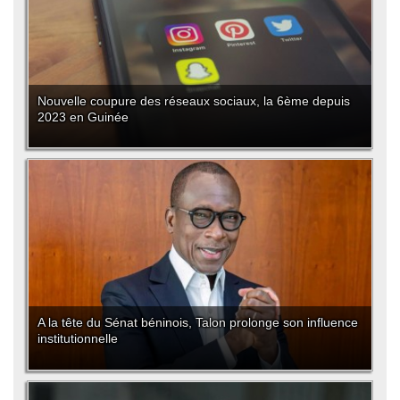
Nouvelle coupure des réseaux sociaux, la 6ème depuis
2023 en Guinée
A la tête du Sénat béninois, Talon prolonge son influence
institutionnelle