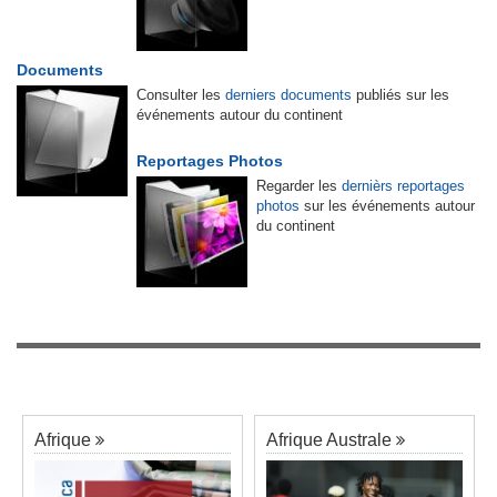
Documents
Consulter les
derniers documents
publiés sur les
événements autour du continent
Reportages Photos
Regarder les
dernièrs reportages
photos
sur les événements autour
du continent
Afrique
Afrique Australe