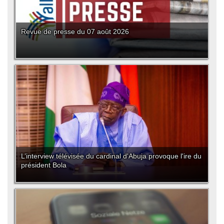
Revue de presse du 07 août 2026
L’interview télévisée du cardinal d'Abuja provoque l'ire du
président Bola