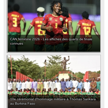
CAN féminine 2026 - Les affiches des quarts de finale
connues
10e cérémonial d'hommage militaire à Thomas Sankara
au Burkina Faso