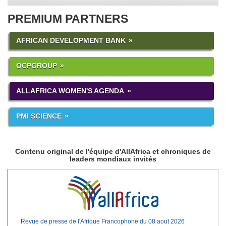
PREMIUM PARTNERS
AFRICAN DEVELOPMENT BANK
OCPGROUP
ALLAFRICA WOMEN'S AGENDA
PMI SCIENCE
Contenu original de l'équipe d'AllAfrica et chroniques de
leaders mondiaux invités
Revue de presse de l'Afrique Francophone du 08 aout 2026