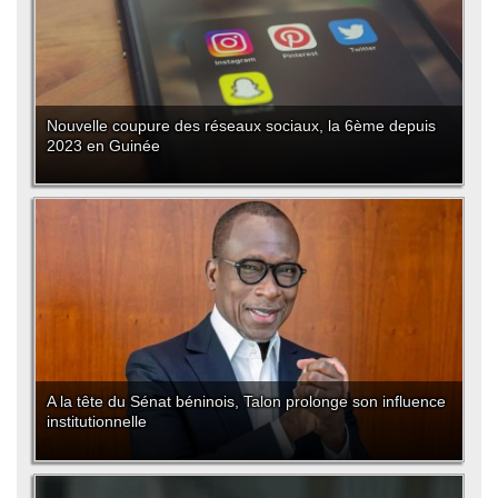
Nouvelle coupure des réseaux sociaux, la 6ème depuis
2023 en Guinée
A la tête du Sénat béninois, Talon prolonge son influence
institutionnelle