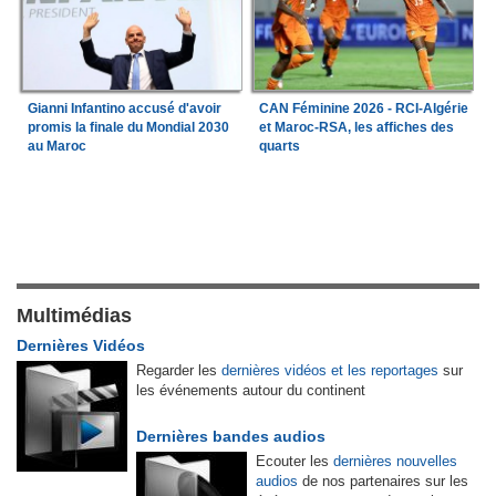
Gianni Infantino accusé d'avoir
CAN Féminine 2026 - RCI-Algérie
promis la finale du Mondial 2030
et Maroc-RSA, les affiches des
au Maroc
quarts
Multimédias
Dernières Vidéos
Regarder les
dernières vidéos et les reportages
sur
les événements autour du continent
Dernières bandes audios
Ecouter les
dernières nouvelles
audios
de nos partenaires sur les