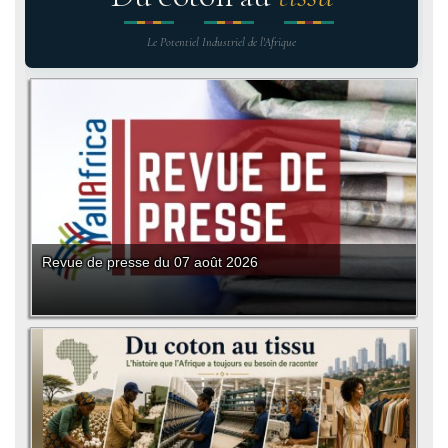
Le Potentiel Industriel de l'Afrique
Revue de presse du 07 août 2026