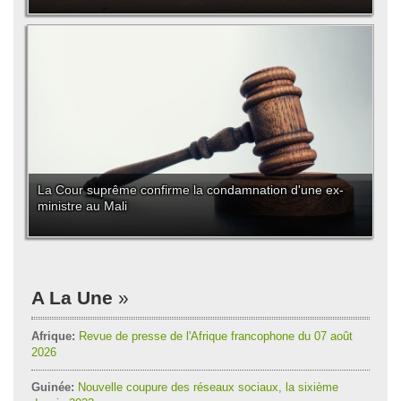
La Cour suprême confirme la condamnation d'une ex-
ministre au Mali
A La Une
Afrique:
Revue de presse de l'Afrique francophone du 07 août
2026
Guinée:
Nouvelle coupure des réseaux sociaux, la sixième