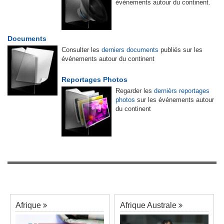
événements autour du continent.
Documents
Consulter les
derniers documents
publiés sur les
événements autour du continent
Reportages Photos
Regarder les
dernièrs reportages
photos
sur les événements autour
du continent
Afrique
Afrique Australe