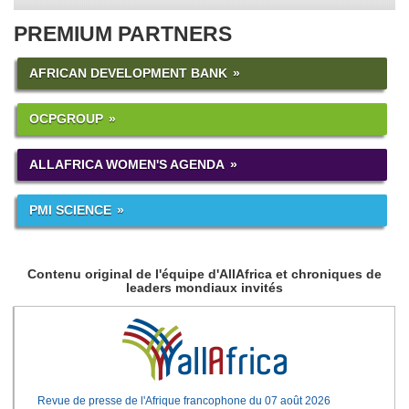
PREMIUM PARTNERS
AFRICAN DEVELOPMENT BANK
OCPGROUP
ALLAFRICA WOMEN'S AGENDA
PMI SCIENCE
Contenu original de l'équipe d'AllAfrica et chroniques de
leaders mondiaux invités
Revue de presse de l'Afrique francophone du 07 août 2026