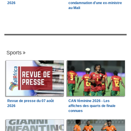
2026
condamnation d'une ex-ministre
au Mali
Sports
Revue de presse du 07 août
CAN féminine 2026 - Les
2026
affiches des quarts de finale
connues