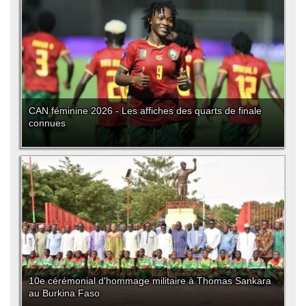
CAN féminine 2026 - Les affiches des quarts de finale
connues
10e cérémonial d'hommage militaire à Thomas Sankara
au Burkina Faso