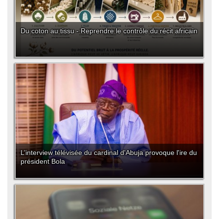
Du coton au tissu - Reprendre le contrôle du récit africain
L’interview télévisée du cardinal d'Abuja provoque l'ire du
président Bola