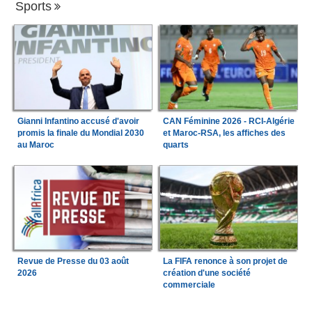
Sports
Gianni Infantino accusé d'avoir
CAN Féminine 2026 - RCI-Algérie
promis la finale du Mondial 2030
et Maroc-RSA, les affiches des
au Maroc
quarts
Revue de Presse du 03 août
La FIFA renonce à son projet de
2026
création d'une société
commerciale