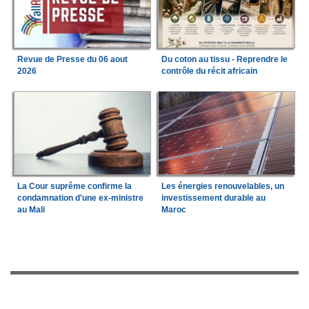
Revue de Presse du 06 aout
Du coton au tissu - Reprendre le
2026
contrôle du récit africain
La Cour suprême confirme la
Les énergies renouvelables, un
condamnation d'une ex-ministre
investissement durable au
au Mali
Maroc