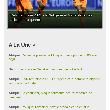
CAN Féminine 2026 - RCI-Algérie et Maroc-RSA, les
affiches des quarts
A La Une
Afrique:
Revue de presse de l'Afrique Francophone du 06 aout
2026
Bénin:
Le nouveau Sénat élit son premier président
Afrique:
CAN féminine 2026 - Le Nigeria et la Zambie rejoignent
les quarts de finale
Afrique:
Le continent, plaque tournante des faux ordres de
virement
Afrique:
Pourquoi l'avenir du textile africain est bien plus