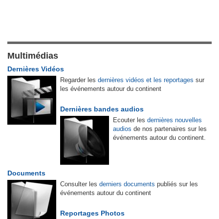
Multimédias
Dernières Vidéos
Regarder les
dernières vidéos et les reportages
sur
les événements autour du continent
Dernières bandes audios
Ecouter les
dernières nouvelles
audios
de nos partenaires sur les
événements autour du continent.
Documents
Consulter les
derniers documents
publiés sur les
événements autour du continent
Reportages Photos