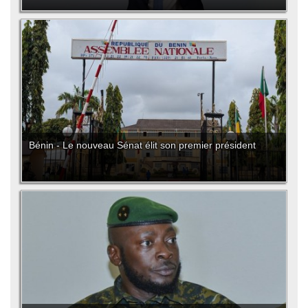
Bénin - Le nouveau Sénat élit son premier président