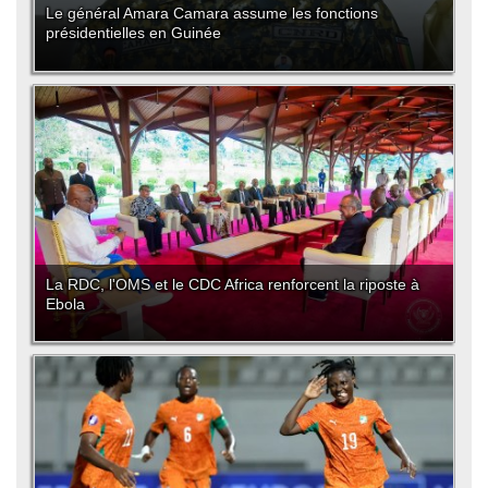
Le général Amara Camara assume les fonctions
présidentielles en Guinée
La RDC, l'OMS et le CDC Africa renforcent la riposte à
Ebola