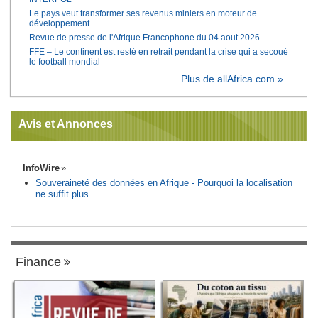
Le pays veut transformer ses revenus miniers en moteur de
développement
Revue de presse de l'Afrique Francophone du 04 aout 2026
FFE – Le continent est resté en retrait pendant la crise qui a secoué
le football mondial
Plus de allAfrica.com »
Avis et Annonces
InfoWire
Souveraineté des données en Afrique - Pourquoi la localisation
ne suffit plus
Finance