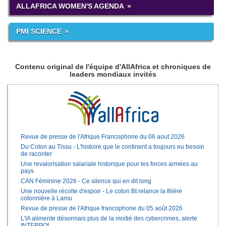
ALLAFRICA WOMEN'S AGENDA
PMI SCIENCE
Contenu original de l'équipe d'AllAfrica et chroniques de
leaders mondiaux invités
Revue de presse de l'Afrique Francophone du 06 aout 2026
Du Coton au Tissu - L'histoire que le continent a toujours eu besoin
de raconter
Une revalorisation salariale historique pour les forces armées au
pays
CAN Féminine 2026 - Ce silence qui en dit long
Une nouvelle récolte d'espoir - Le coton Bt relance la filière
cotonnière à Lamu
Revue de presse de l'Afrique francophone du 05 août 2026
L'IA alimente désormais plus de la moitié des cybercrimes, alerte
INTERPOL