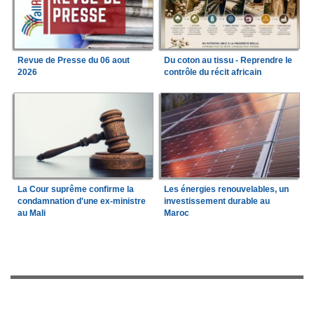
Revue de Presse du 06 aout
Du coton au tissu - Reprendre le
2026
contrôle du récit africain
La Cour suprême confirme la
Les énergies renouvelables, un
condamnation d'une ex-ministre
investissement durable au
au Mali
Maroc