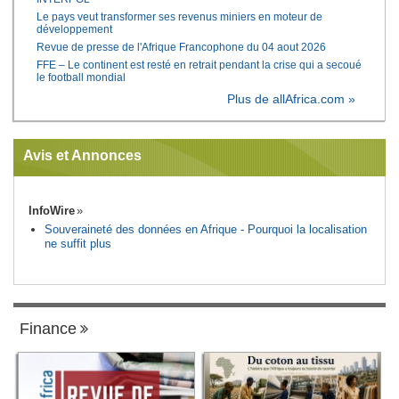
Le pays veut transformer ses revenus miniers en moteur de
développement
Revue de presse de l'Afrique Francophone du 04 aout 2026
FFE – Le continent est resté en retrait pendant la crise qui a secoué
le football mondial
Plus de allAfrica.com »
Avis et Annonces
InfoWire
Souveraineté des données en Afrique - Pourquoi la localisation
ne suffit plus
Finance