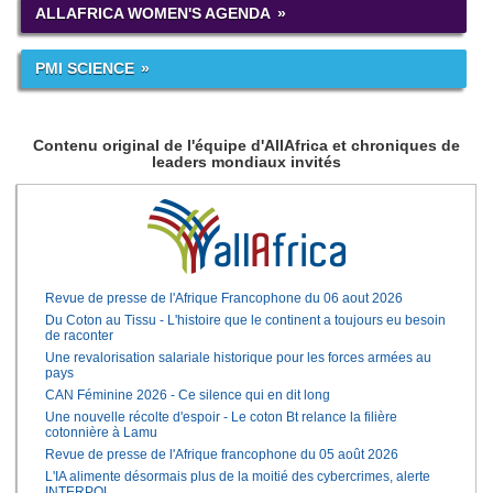
ALLAFRICA WOMEN'S AGENDA
PMI SCIENCE
Contenu original de l'équipe d'AllAfrica et chroniques de
leaders mondiaux invités
Revue de presse de l'Afrique Francophone du 06 aout 2026
Du Coton au Tissu - L'histoire que le continent a toujours eu besoin
de raconter
Une revalorisation salariale historique pour les forces armées au
pays
CAN Féminine 2026 - Ce silence qui en dit long
Une nouvelle récolte d'espoir - Le coton Bt relance la filière
cotonnière à Lamu
Revue de presse de l'Afrique francophone du 05 août 2026
L'IA alimente désormais plus de la moitié des cybercrimes, alerte
INTERPOL