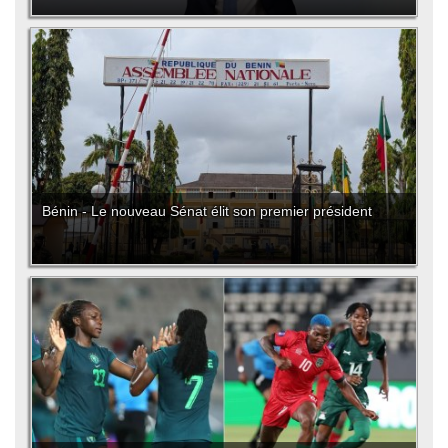
Bénin - Le nouveau Sénat élit son premier président