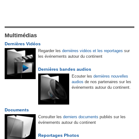
Multimédias
Dernières Vidéos
Regarder les
dernières vidéos et les reportages
sur
les événements autour du continent
Dernières bandes audios
Ecouter les
dernières nouvelles
audios
de nos partenaires sur les
événements autour du continent.
Documents
Consulter les
derniers documents
publiés sur les
événements autour du continent
Reportages Photos