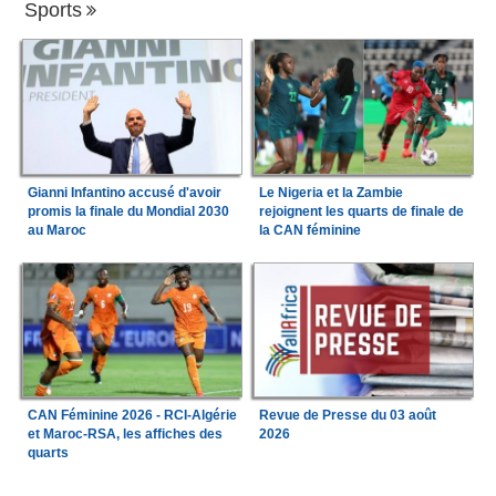
Sports
Gianni Infantino accusé d'avoir
Le Nigeria et la Zambie
promis la finale du Mondial 2030
rejoignent les quarts de finale de
au Maroc
la CAN féminine
CAN Féminine 2026 - RCI-Algérie
Revue de Presse du 03 août
et Maroc-RSA, les affiches des
2026
quarts