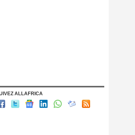
UIVEZ ALLAFRICA