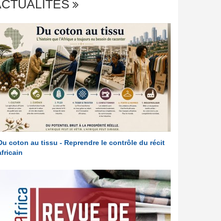
ACTUALITÉS
Du coton au tissu - Reprendre le contrôle du récit
africain