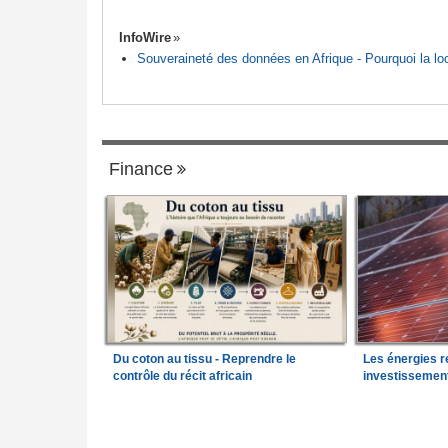
InfoWire
Souveraineté des données en Afrique - Pourquoi la loca
Finance
Du coton au tissu - Reprendre le
Les énergies r
contrôle du récit africain
investissemen