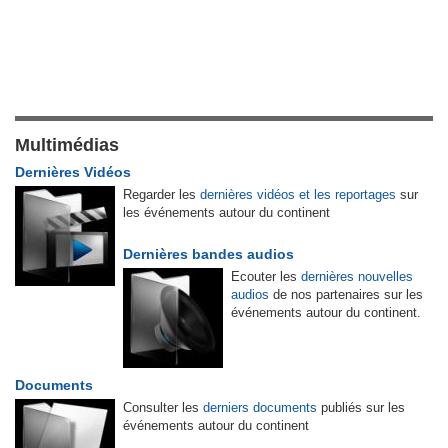
Multimédias
Dernières Vidéos
Regarder les
dernières vidéos et les reportages
sur
les événements autour du continent
Dernières bandes audios
Ecouter les
dernières nouvelles
audios
de nos partenaires sur les
événements autour du continent.
Documents
Consulter les
derniers documents
publiés sur les
événements autour du continent