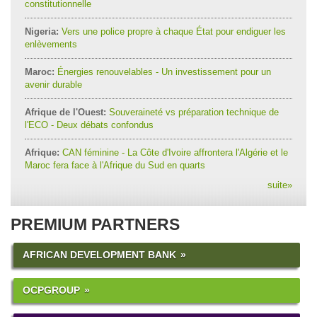
constitutionnelle
Nigeria:
Vers une police propre à chaque État pour endiguer les
enlèvements
Maroc:
Énergies renouvelables - Un investissement pour un
avenir durable
Afrique de l'Ouest:
Souveraineté vs préparation technique de
l'ECO - Deux débats confondus
Afrique:
CAN féminine - La Côte d'Ivoire affrontera l'Algérie et le
Maroc fera face à l'Afrique du Sud en quarts
suite
»
PREMIUM PARTNERS
AFRICAN DEVELOPMENT BANK
OCPGROUP