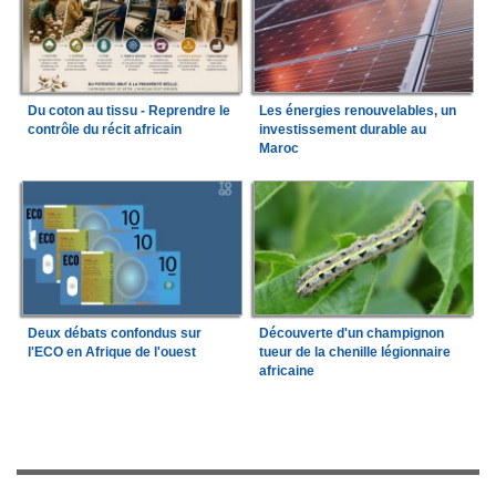
Du coton au tissu - Reprendre le
Les énergies renouvelables, un
contrôle du récit africain
investissement durable au
Maroc
Deux débats confondus sur
Découverte d'un champignon
l'ECO en Afrique de l'ouest
tueur de la chenille légionnaire
africaine