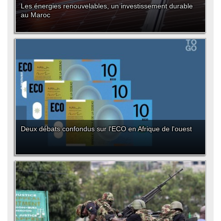
Les énergies renouvelables, un investissement durable
au Maroc
Deux débats confondus sur l'ECO en Afrique de l'ouest