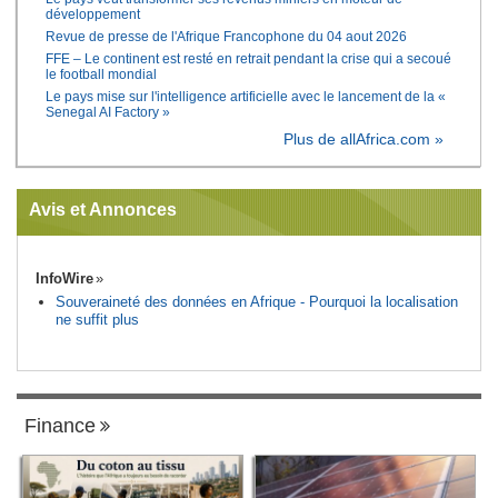
développement
Revue de presse de l'Afrique Francophone du 04 aout 2026
FFE – Le continent est resté en retrait pendant la crise qui a secoué
le football mondial
Le pays mise sur l'intelligence artificielle avec le lancement de la «
Senegal AI Factory »
Plus de allAfrica.com »
Avis et Annonces
InfoWire
Souveraineté des données en Afrique - Pourquoi la localisation
ne suffit plus
Finance