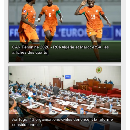
CAN Féminine 2026 - RCI-Algérie et Maroc-RSA, les
affiches des quarts
Au Togo, 43 organisations civiles dénoncent la réforme
constitutionnelle