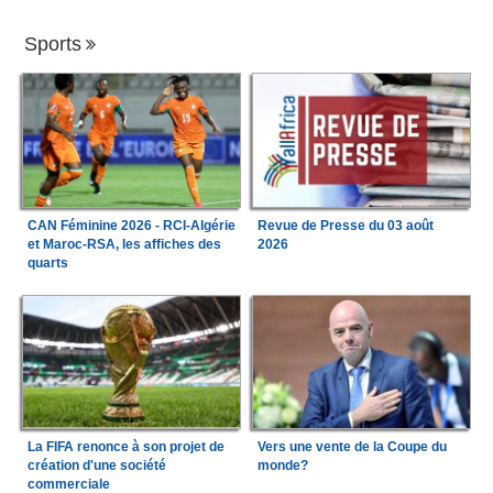
Sports
CAN Féminine 2026 - RCI-Algérie
Revue de Presse du 03 août
et Maroc-RSA, les affiches des
2026
quarts
La FIFA renonce à son projet de
Vers une vente de la Coupe du
création d'une société
monde?
commerciale