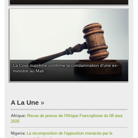
La Cour suprême confirme la condamnation d'une ex-
ministre au Mali
A La Une
Afrique:
Revue de presse de l'Afrique Francophone du 08 aout
2026
Nigeria:
La recomposition de l'opposition menacée par le