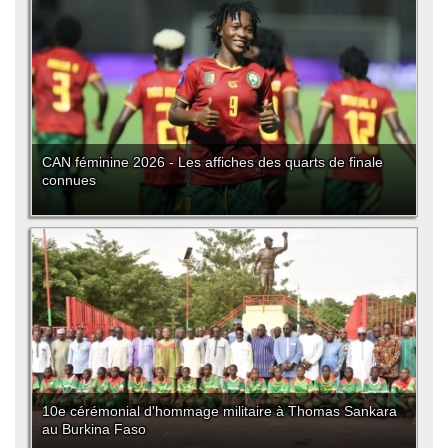
CAN féminine 2026 - Les affiches des quarts de finale
connues
10e cérémonial d'hommage militaire à Thomas Sankara
au Burkina Faso