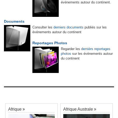
événements autour du continent.
Documents
Consulter les
derniers documents
publiés sur les
événements autour du continent
Reportages Photos
Regarder les
dernièrs reportages
photos
sur les événements autour
du continent
Afrique
Afrique Australe