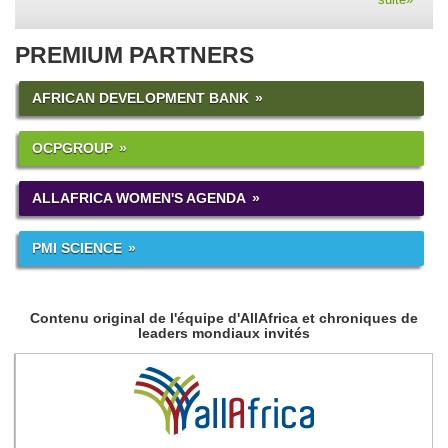
PREMIUM PARTNERS
AFRICAN DEVELOPMENT BANK
OCPGROUP
ALLAFRICA WOMEN'S AGENDA
PMI SCIENCE
Contenu original de l'équipe d'AllAfrica et chroniques de
leaders mondiaux invités