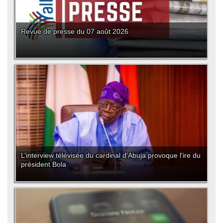
Revue de presse du 07 août 2026
L’interview télévisée du cardinal d'Abuja provoque l'ire du
président Bola