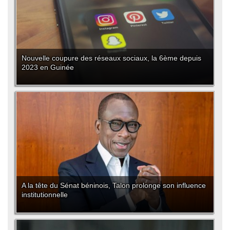
Nouvelle coupure des réseaux sociaux, la 6ème depuis
2023 en Guinée
A la tête du Sénat béninois, Talon prolonge son influence
institutionnelle