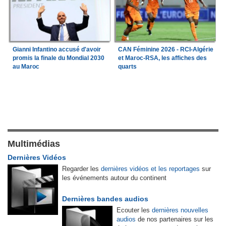
Gianni Infantino accusé d'avoir
CAN Féminine 2026 - RCI-Algérie
promis la finale du Mondial 2030
et Maroc-RSA, les affiches des
au Maroc
quarts
Multimédias
Dernières Vidéos
Regarder les
dernières vidéos et les reportages
sur
les événements autour du continent
Dernières bandes audios
Ecouter les
dernières nouvelles
audios
de nos partenaires sur les