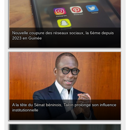
Nouvelle coupure des réseaux sociaux, la 6ème depuis
2023 en Guinée
A la tête du Sénat béninois, Talon prolonge son influence
institutionnelle