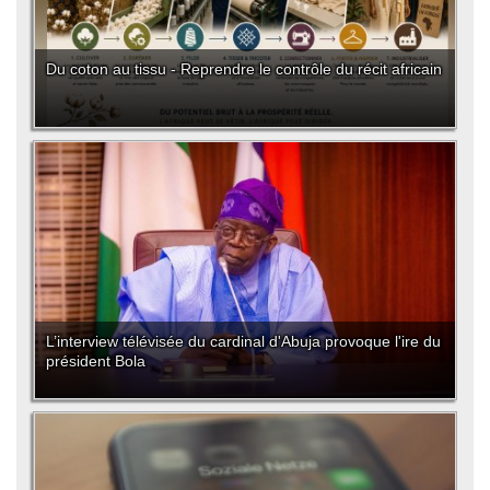
Du coton au tissu - Reprendre le contrôle du récit africain
L’interview télévisée du cardinal d'Abuja provoque l'ire du
président Bola