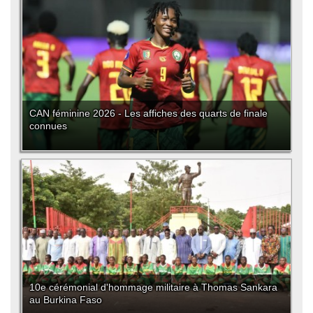
CAN féminine 2026 - Les affiches des quarts de finale
connues
10e cérémonial d'hommage militaire à Thomas Sankara
au Burkina Faso