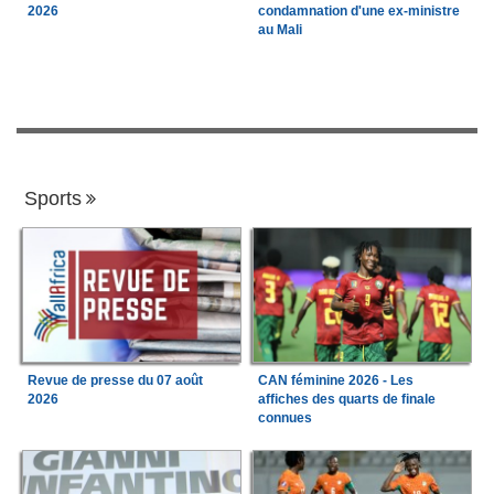
2026
condamnation d'une ex-ministre
au Mali
Sports
Revue de presse du 07 août
CAN féminine 2026 - Les
2026
affiches des quarts de finale
connues