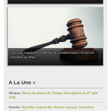
La Cour suprême confirme la condamnation d'une ex-
ministre au Mali
A La Une
Afrique:
Revue de presse de l'Afrique francophone du 07 août
2026
Guinée:
Nouvelle coupure des réseaux sociaux, la sixième