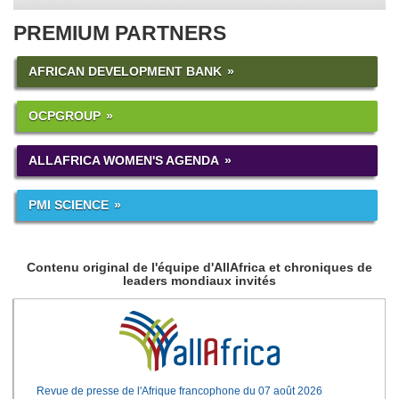
PREMIUM PARTNERS
AFRICAN DEVELOPMENT BANK
OCPGROUP
ALLAFRICA WOMEN'S AGENDA
PMI SCIENCE
Contenu original de l'équipe d'AllAfrica et chroniques de
leaders mondiaux invités
Revue de presse de l'Afrique francophone du 07 août 2026