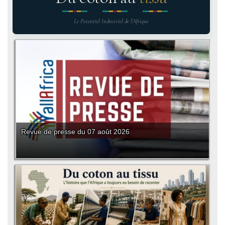
Le Potentiel Industriel de l'Afrique
Revue de presse du 07 août 2026