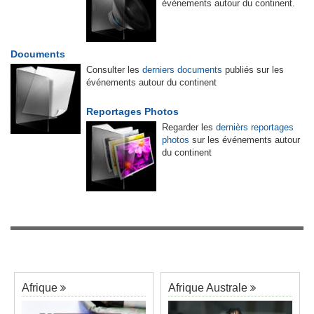
événements autour du continent.
Documents
Consulter les
derniers documents
publiés sur les
événements autour du continent
Reportages Photos
Regarder les
dernièrs reportages
photos
sur les événements autour
du continent
Afrique
Afrique Australe