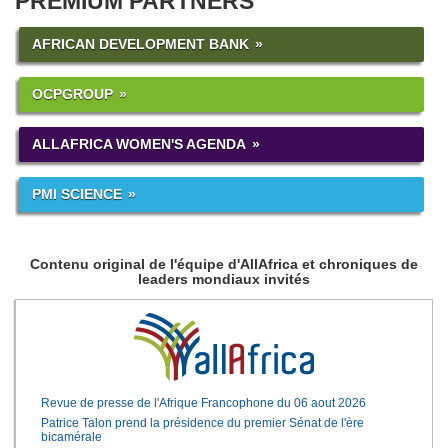
PREMIUM PARTNERS
AFRICAN DEVELOPMENT BANK
OCPGROUP
ALLAFRICA WOMEN'S AGENDA
PMI SCIENCE
Contenu original de l'équipe d'AllAfrica et chroniques de
leaders mondiaux invités
Revue de presse de l'Afrique Francophone du 06 aout 2026
Patrice Talon prend la présidence du premier Sénat de l'ère
bicamérale