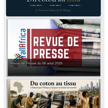
Le Potentiel Industriel de l'Afrique
Revue de Presse du 06 aout 2026