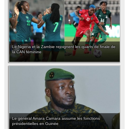
Le Nigeria et la Zambie rejoignent les quarts de finale de
la CAN féminine
Le général Amara Camara assume les fonctions
présidentielles en Guinée