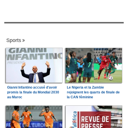
Sports
Gianni Infantino accusé d'avoir
Le Nigeria et la Zambie
promis la finale du Mondial 2030
rejoignent les quarts de finale de
au Maroc
la CAN féminine