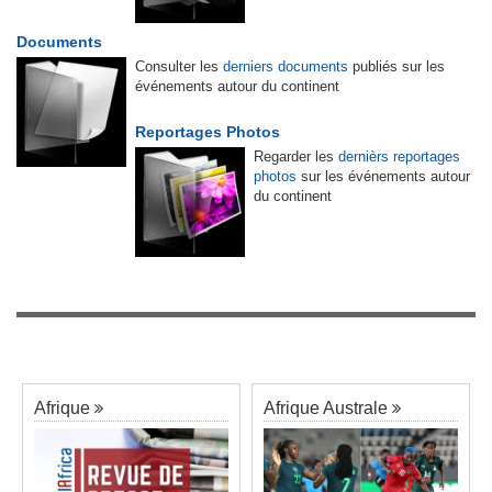
Documents
Consulter les
derniers documents
publiés sur les
événements autour du continent
Reportages Photos
Regarder les
dernièrs reportages
photos
sur les événements autour
du continent
Afrique
Afrique Australe