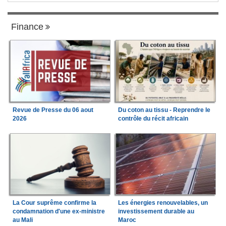
Finance
Revue de Presse du 06 aout
Du coton au tissu - Reprendre le
2026
contrôle du récit africain
La Cour suprême confirme la
Les énergies renouvelables, un
condamnation d'une ex-ministre
investissement durable au
au Mali
Maroc