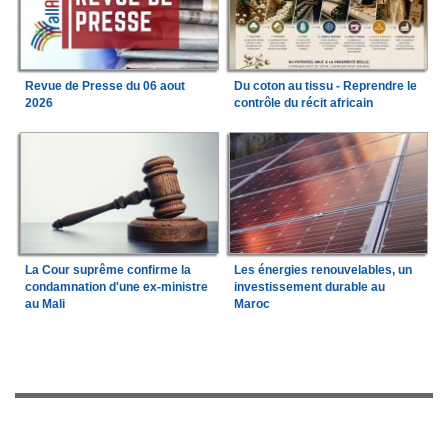
Revue de Presse du 06 aout
Du coton au tissu - Reprendre le
2026
contrôle du récit africain
La Cour suprême confirme la
Les énergies renouvelables, un
condamnation d'une ex-ministre
investissement durable au
au Mali
Maroc