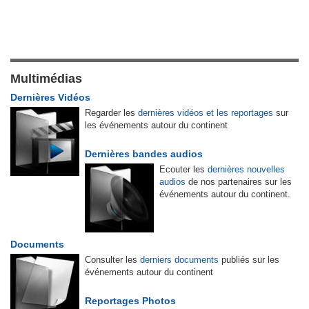
Multimédias
Dernières Vidéos
Regarder les
dernières vidéos et les reportages
sur
les événements autour du continent
Dernières bandes audios
Ecouter les
dernières nouvelles
audios
de nos partenaires sur les
événements autour du continent.
Documents
Consulter les
derniers documents
publiés sur les
événements autour du continent
Reportages Photos