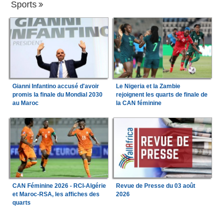
Sports
Gianni Infantino accusé d'avoir
Le Nigeria et la Zambie
promis la finale du Mondial 2030
rejoignent les quarts de finale de
au Maroc
la CAN féminine
CAN Féminine 2026 - RCI-Algérie
Revue de Presse du 03 août
et Maroc-RSA, les affiches des
2026
quarts