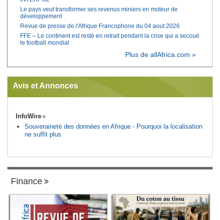
Le pays veut transformer ses revenus miniers en moteur de
développement
Revue de presse de l'Afrique Francophone du 04 aout 2026
FFE – Le continent est resté en retrait pendant la crise qui a secoué
le football mondial
Plus de allAfrica.com »
Avis et Annonces
InfoWire
Souveraineté des données en Afrique - Pourquoi la localisation
ne suffit plus
Finance