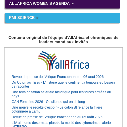
ALLAFRICA WOMEN'S AGENDA
PMI SCIENCE
Contenu original de l'équipe d'AllAfrica et chroniques de
leaders mondiaux invités
Revue de presse de l'Afrique Francophone du 06 aout 2026
Du Coton au Tissu - L'histoire que le continent a toujours eu besoin
de raconter
Une revalorisation salariale historique pour les forces armées au
pays
CAN Féminine 2026 - Ce silence qui en dit long
Une nouvelle récolte d'espoir - Le coton Bt relance la filière
cotonnière à Lamu
Revue de presse de l'Afrique francophone du 05 août 2026
L'IA alimente désormais plus de la moitié des cybercrimes, alerte
INTERPOL