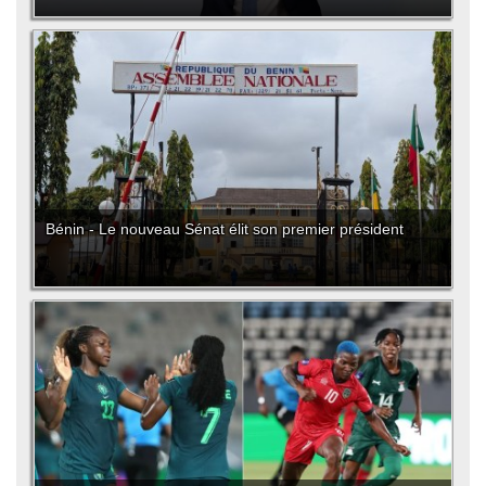
Bénin - Le nouveau Sénat élit son premier président