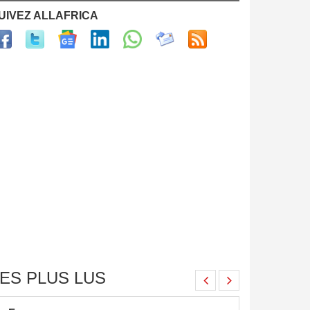
UIVEZ ALLAFRICA
ES PLUS LUS