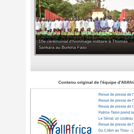
10e cérémonial d'hommage militaire à Thomas
Sankara au Burkina Faso
Contenu original de l'équipe d'AllAf
Revue de presse de l
Revue de presse de l
Revue de presse de l
Patrice Talon prend l
Le Sénat, un couteau
Revue de presse de l
Du Coton au Tissu - L'