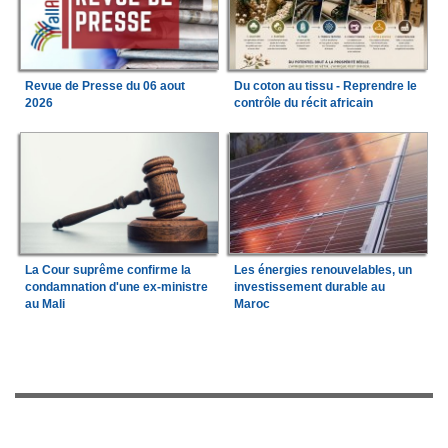
Revue de Presse du 06 aout
Du coton au tissu - Reprendre le
2026
contrôle du récit africain
La Cour suprême confirme la
Les énergies renouvelables, un
condamnation d'une ex-ministre
investissement durable au
au Mali
Maroc