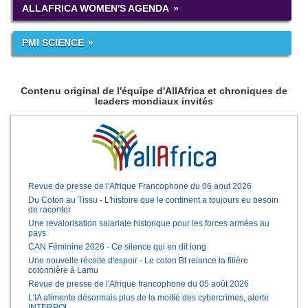
ALLAFRICA WOMEN'S AGENDA
PMI SCIENCE
Contenu original de l'équipe d'AllAfrica et chroniques de
leaders mondiaux invités
Revue de presse de l'Afrique Francophone du 06 aout 2026
Du Coton au Tissu - L'histoire que le continent a toujours eu besoin
de raconter
Une revalorisation salariale historique pour les forces armées au
pays
CAN Féminine 2026 - Ce silence qui en dit long
Une nouvelle récolte d'espoir - Le coton Bt relance la filière
cotonnière à Lamu
Revue de presse de l'Afrique francophone du 05 août 2026
L'IA alimente désormais plus de la moitié des cybercrimes, alerte
INTERPOL