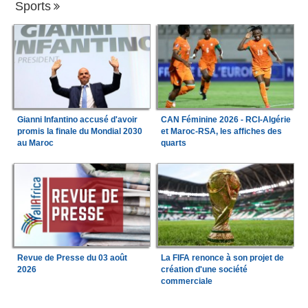
Sports
Gianni Infantino accusé d'avoir
CAN Féminine 2026 - RCI-Algérie
promis la finale du Mondial 2030
et Maroc-RSA, les affiches des
au Maroc
quarts
Revue de Presse du 03 août
La FIFA renonce à son projet de
2026
création d'une société
commerciale