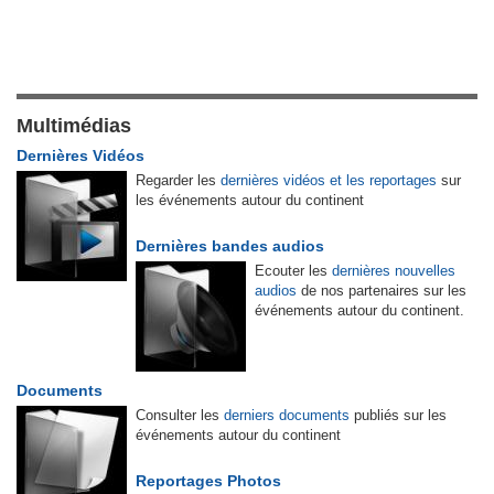
Multimédias
Dernières Vidéos
Regarder les
dernières vidéos et les reportages
sur
les événements autour du continent
Dernières bandes audios
Ecouter les
dernières nouvelles
audios
de nos partenaires sur les
événements autour du continent.
Documents
Consulter les
derniers documents
publiés sur les
événements autour du continent
Reportages Photos