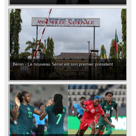
Bénin - Le nouveau Sénat élit son premier président