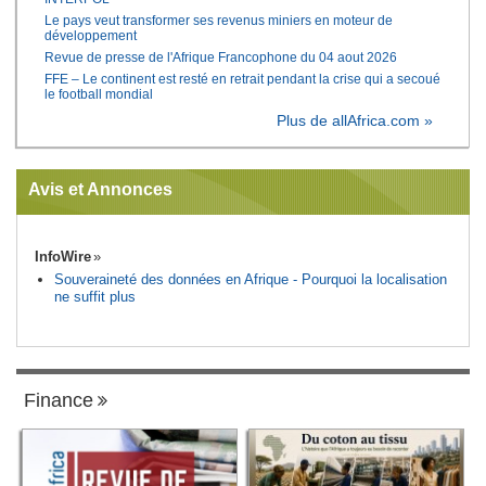
Le pays veut transformer ses revenus miniers en moteur de
développement
Revue de presse de l'Afrique Francophone du 04 aout 2026
FFE – Le continent est resté en retrait pendant la crise qui a secoué
le football mondial
Plus de allAfrica.com »
Avis et Annonces
InfoWire
Souveraineté des données en Afrique - Pourquoi la localisation
ne suffit plus
Finance