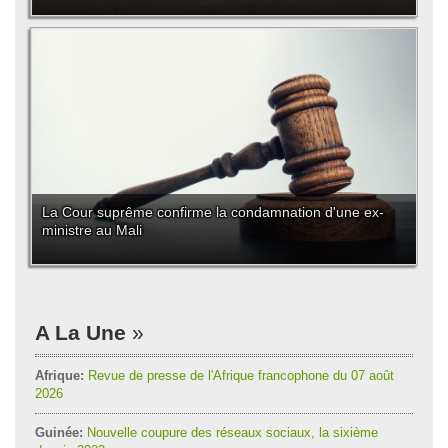
La Cour suprême confirme la condamnation d'une ex-
ministre au Mali
A La Une
Afrique:
Revue de presse de l'Afrique francophone du 07 août
2026
Guinée:
Nouvelle coupure des réseaux sociaux, la sixième