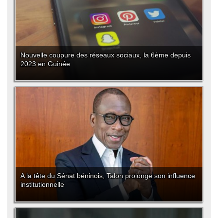
Nouvelle coupure des réseaux sociaux, la 6ème depuis
2023 en Guinée
A la tête du Sénat béninois, Talon prolonge son influence
institutionnelle