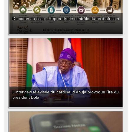
Du coton au tissu - Reprendre le contrôle du récit africain
L’interview télévisée du cardinal d'Abuja provoque l'ire du
président Bola