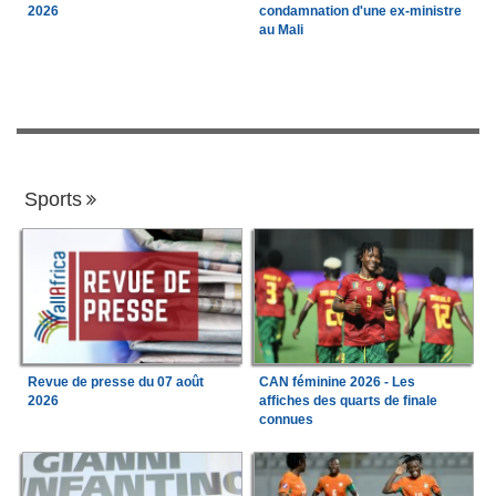
2026
condamnation d'une ex-ministre
au Mali
Sports
Revue de presse du 07 août
CAN féminine 2026 - Les
2026
affiches des quarts de finale
connues