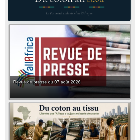
Le Potentiel Industriel de l'Afrique
Revue de presse du 07 août 2026