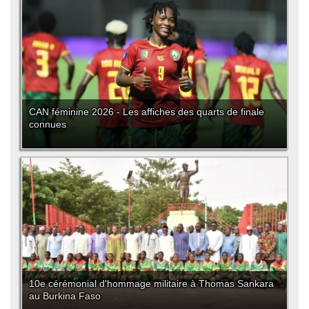
CAN féminine 2026 - Les affiches des quarts de finale
connues
10e cérémonial d'hommage militaire à Thomas Sankara
au Burkina Faso