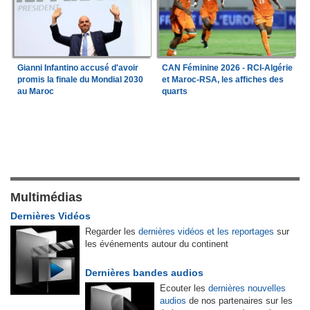
Gianni Infantino accusé d'avoir
CAN Féminine 2026 - RCI-Algérie
promis la finale du Mondial 2030
et Maroc-RSA, les affiches des
au Maroc
quarts
Multimédias
Dernières Vidéos
Regarder les
dernières vidéos et les reportages
sur
les événements autour du continent
Dernières bandes audios
Ecouter les
dernières nouvelles
audios
de nos partenaires sur les