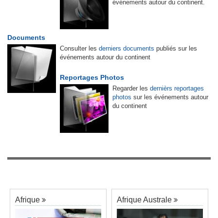
événements autour du continent.
Documents
Consulter les
derniers documents
publiés sur les
événements autour du continent
Reportages Photos
Regarder les
dernièrs reportages
photos
sur les événements autour
du continent
Afrique
Afrique Australe