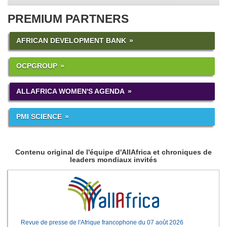
PREMIUM PARTNERS
AFRICAN DEVELOPMENT BANK
OCPGROUP
ALLAFRICA WOMEN'S AGENDA
PMI SCIENCE
Contenu original de l'équipe d'AllAfrica et chroniques de
leaders mondiaux invités
Revue de presse de l'Afrique francophone du 07 août 2026