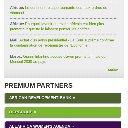
Afrique:
Le continent, plaque tournante des faux ordres de
virement
Afrique:
Pourquoi l'avenir du textile africain est bien plus
prometteur que ne le laissent penser les chiffres
Mali:
Achat d'un avion présidentiel - La Cour suprême confirme
la condamnation de l'ex-ministre de l'Économie
Maroc:
Gianni Infantino accusé d'avoir promis la finale du
Mondial 2030 au pays
suite
»
PREMIUM PARTNERS
AFRICAN DEVELOPMENT BANK
OCPGROUP
ALLAFRICA WOMEN'S AGENDA