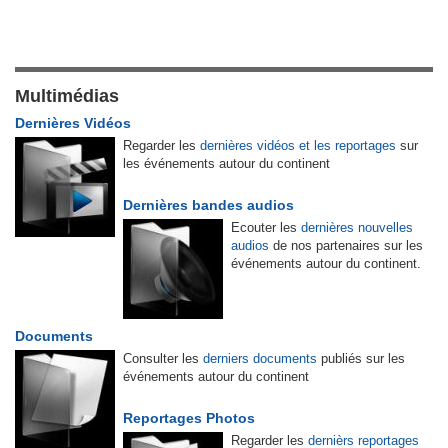
Multimédias
Dernières Vidéos
Regarder les
dernières vidéos et les reportages
sur
les événements autour du continent
Dernières bandes audios
Ecouter les
dernières nouvelles
audios
de nos partenaires sur les
événements autour du continent.
Documents
Consulter les
derniers documents
publiés sur les
événements autour du continent
Reportages Photos
Regarder les
dernièrs reportages