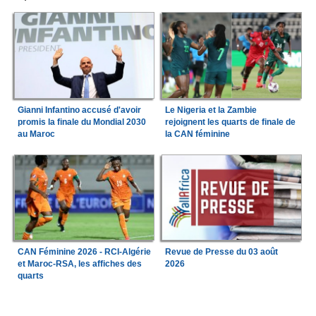
Gianni Infantino accusé d'avoir
Le Nigeria et la Zambie
promis la finale du Mondial 2030
rejoignent les quarts de finale de
au Maroc
la CAN féminine
CAN Féminine 2026 - RCI-Algérie
Revue de Presse du 03 août
et Maroc-RSA, les affiches des
2026
quarts