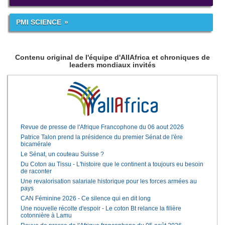
PMI SCIENCE
Contenu original de l'équipe d'AllAfrica et chroniques de
leaders mondiaux invités
Revue de presse de l'Afrique Francophone du 06 aout 2026
Patrice Talon prend la présidence du premier Sénat de l'ère
bicamérale
Le Sénat, un couteau Suisse ?
Du Coton au Tissu - L'histoire que le continent a toujours eu besoin
de raconter
Une revalorisation salariale historique pour les forces armées au
pays
CAN Féminine 2026 - Ce silence qui en dit long
Une nouvelle récolte d'espoir - Le coton Bt relance la filière
cotonnière à Lamu