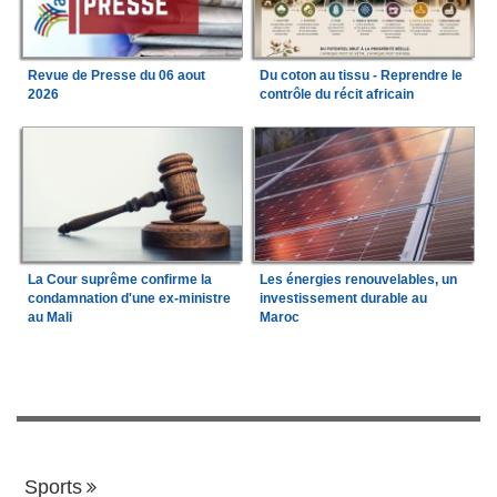
Revue de Presse du 06 aout
Du coton au tissu - Reprendre le
2026
contrôle du récit africain
La Cour suprême confirme la
Les énergies renouvelables, un
condamnation d'une ex-ministre
investissement durable au
au Mali
Maroc
Sports