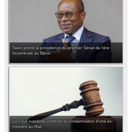
Talon prend la présidence du premier Sénat de l'ère
bicamérale au Bénin
La Cour suprême confirme la condamnation d'une ex-
ministre au Mali