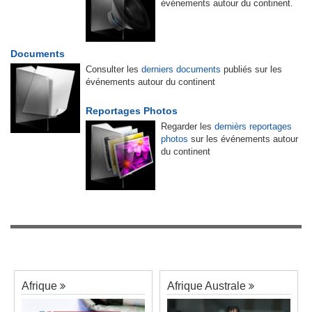
événements autour du continent.
Documents
Consulter les
derniers documents
publiés sur les
événements autour du continent
Reportages Photos
Regarder les
dernièrs reportages
photos
sur les événements autour
du continent
Afrique
Afrique Australe