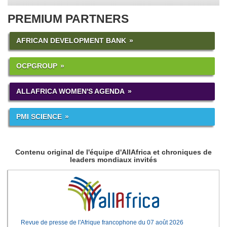
PREMIUM PARTNERS
AFRICAN DEVELOPMENT BANK
OCPGROUP
ALLAFRICA WOMEN'S AGENDA
PMI SCIENCE
Contenu original de l'équipe d'AllAfrica et chroniques de
leaders mondiaux invités
Revue de presse de l'Afrique francophone du 07 août 2026