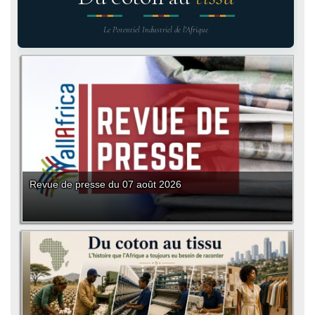
Le Potentiel Industriel de l'Afrique
Revue de presse du 07 août 2026