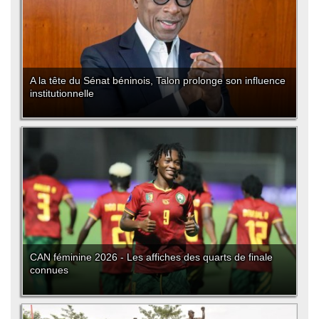
A la tête du Sénat béninois, Talon prolonge son influence
institutionnelle
CAN féminine 2026 - Les affiches des quarts de finale
connues