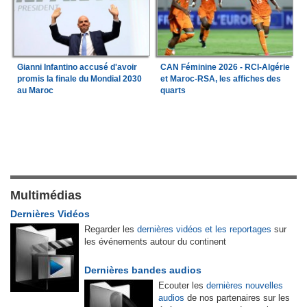
Gianni Infantino accusé d'avoir
CAN Féminine 2026 - RCI-Algérie
promis la finale du Mondial 2030
et Maroc-RSA, les affiches des
au Maroc
quarts
Multimédias
Dernières Vidéos
Regarder les
dernières vidéos et les reportages
sur
les événements autour du continent
Dernières bandes audios
Ecouter les
dernières nouvelles
audios
de nos partenaires sur les