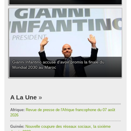
Gianni Infantino accusé d'avoir promis la finale du
Mondial 2030 au Maroc
A La Une
Afrique:
Revue de presse de l'Afrique francophone du 07 août
2026
Guinée:
Nouvelle coupure des réseaux sociaux, la sixième