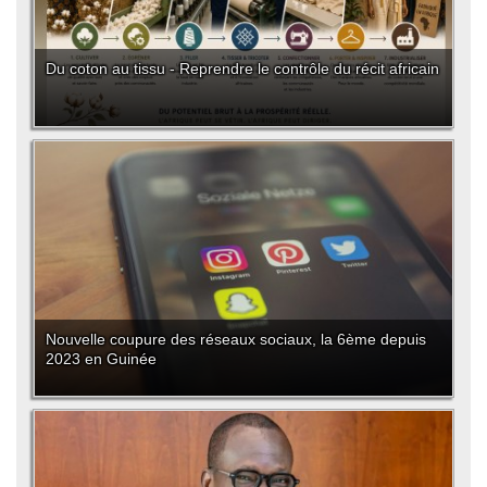
Du coton au tissu - Reprendre le contrôle du récit africain
Nouvelle coupure des réseaux sociaux, la 6ème depuis
2023 en Guinée