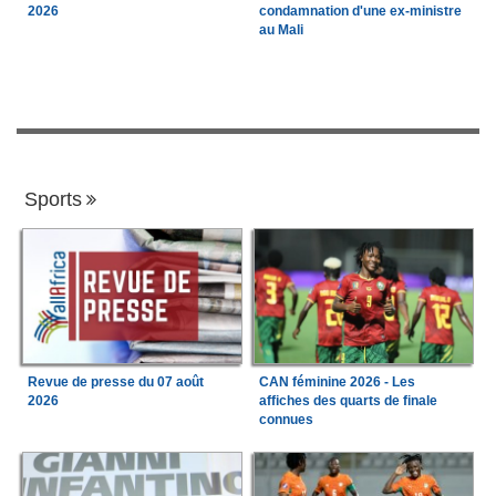
2026
condamnation d'une ex-ministre
au Mali
Sports
Revue de presse du 07 août
CAN féminine 2026 - Les
2026
affiches des quarts de finale
connues