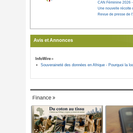
CAN Féminine 2026 - C
Une nouvelle récolte d
Revue de presse de l
Avis et Annonces
InfoWire
Souveraineté des données en Afrique - Pourquoi la loca
Finance