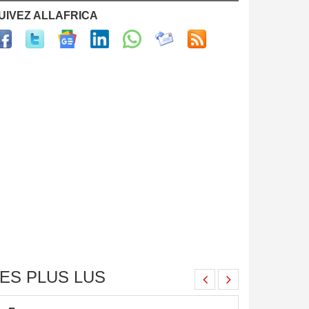
UIVEZ ALLAFRICA
ES PLUS LUS