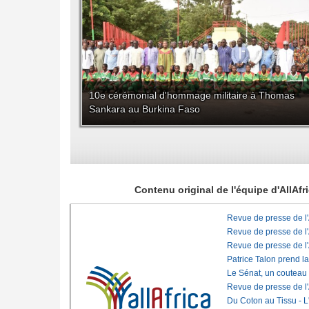
10e cérémonial d'hommage militaire à Thomas
Sankara au Burkina Faso
Contenu original de l'équipe d'AllAf
Revue de presse de l
Revue de presse de l
Revue de presse de l
Patrice Talon prend l
Le Sénat, un couteau
Revue de presse de l
Du Coton au Tissu - L'