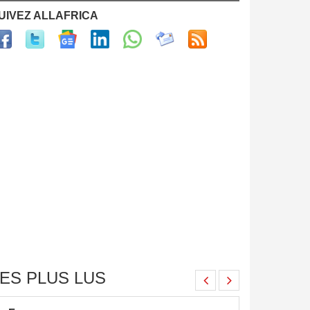
UIVEZ ALLAFRICA
ES PLUS LUS