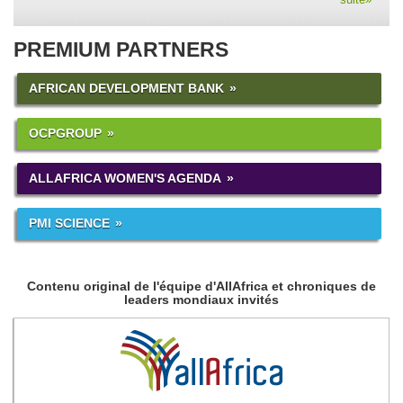
PREMIUM PARTNERS
AFRICAN DEVELOPMENT BANK
OCPGROUP
ALLAFRICA WOMEN'S AGENDA
PMI SCIENCE
Contenu original de l'équipe d'AllAfrica et chroniques de
leaders mondiaux invités