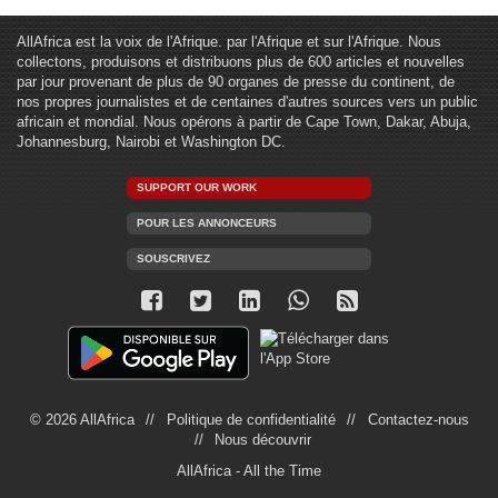
AllAfrica est la voix de l'Afrique. par l'Afrique et sur l'Afrique. Nous
collectons, produisons et distribuons plus de 600 articles et nouvelles
par jour provenant de plus de 90 organes de presse du continent, de
nos propres journalistes et de centaines d'autres sources vers un public
africain et mondial. Nous opérons à partir de Cape Town, Dakar, Abuja,
Johannesburg, Nairobi et Washington DC.
SUPPORT OUR WORK
POUR LES ANNONCEURS
SOUSCRIVEZ
© 2026 AllAfrica
Politique de confidentialité
Contactez-nous
Nous découvrir
AllAfrica - All the Time