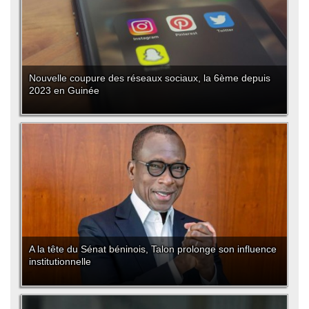
Nouvelle coupure des réseaux sociaux, la 6ème depuis
2023 en Guinée
A la tête du Sénat béninois, Talon prolonge son influence
institutionnelle