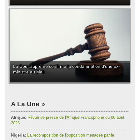
La Cour suprême confirme la condamnation d'une ex-
ministre au Mali
A La Une
Afrique:
Revue de presse de l'Afrique Francophone du 08 aout
2026
Nigeria:
La recomposition de l'opposition menacée par le