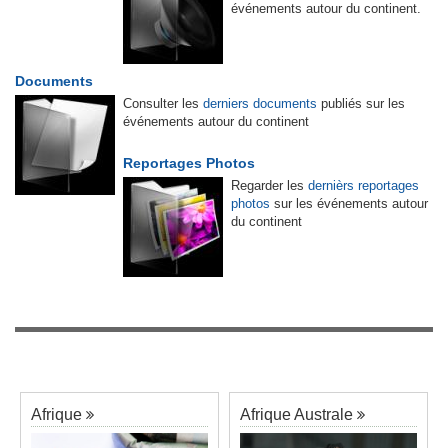
événements autour du continent.
Documents
Consulter les
derniers documents
publiés sur les
événements autour du continent
Reportages Photos
Regarder les
dernièrs reportages
photos
sur les événements autour
du continent
Afrique
Afrique Australe