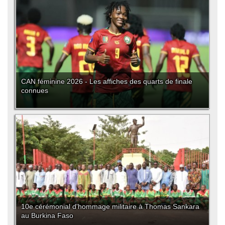
CAN féminine 2026 - Les affiches des quarts de finale
connues
10e cérémonial d'hommage militaire à Thomas Sankara
au Burkina Faso