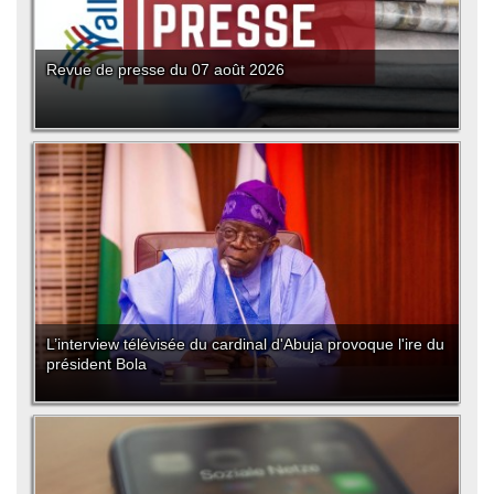
Revue de presse du 07 août 2026
L’interview télévisée du cardinal d'Abuja provoque l'ire du
président Bola