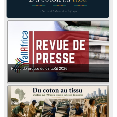
Le Potentiel Industriel de l'Afrique
Revue de presse du 07 août 2026