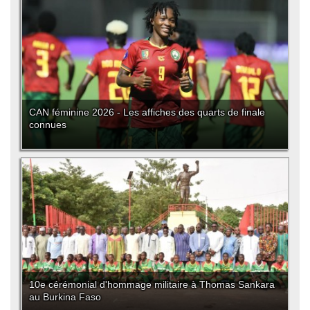
CAN féminine 2026 - Les affiches des quarts de finale
connues
10e cérémonial d'hommage militaire à Thomas Sankara
au Burkina Faso