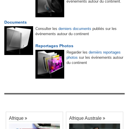
événements autour du continent.
Documents
Consulter les
derniers documents
publiés sur les
événements autour du continent
Reportages Photos
Regarder les
dernièrs reportages
photos
sur les événements autour
du continent
Afrique
Afrique Australe