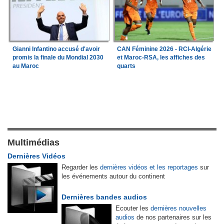
Gianni Infantino accusé d'avoir
CAN Féminine 2026 - RCI-Algérie
promis la finale du Mondial 2030
et Maroc-RSA, les affiches des
au Maroc
quarts
Multimédias
Dernières Vidéos
Regarder les
dernières vidéos et les reportages
sur
les événements autour du continent
Dernières bandes audios
Ecouter les
dernières nouvelles
audios
de nos partenaires sur les