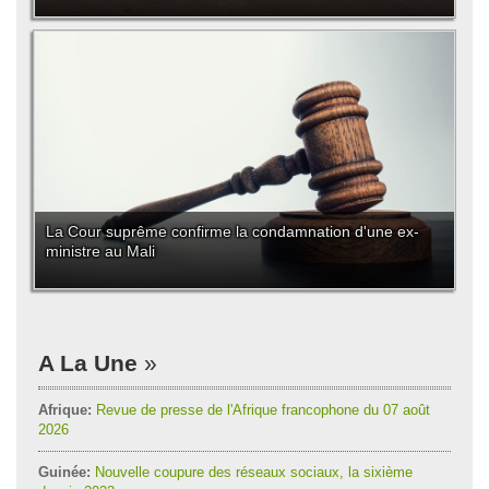
La Cour suprême confirme la condamnation d'une ex-
ministre au Mali
A La Une
Afrique:
Revue de presse de l'Afrique francophone du 07 août
2026
Guinée:
Nouvelle coupure des réseaux sociaux, la sixième