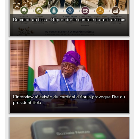
Du coton au tissu - Reprendre le contrôle du récit africain
L’interview télévisée du cardinal d'Abuja provoque l'ire du
président Bola