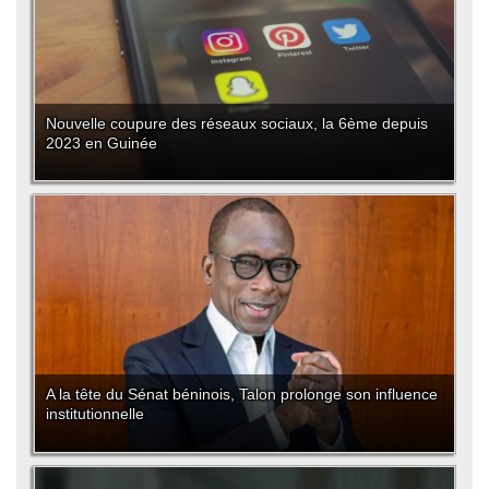
Nouvelle coupure des réseaux sociaux, la 6ème depuis
2023 en Guinée
A la tête du Sénat béninois, Talon prolonge son influence
institutionnelle