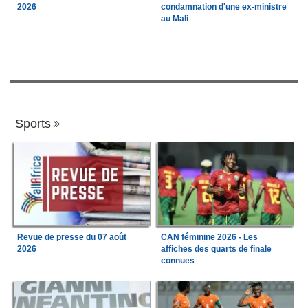
2026
condamnation d'une ex-ministre
au Mali
Sports
Revue de presse du 07 août
CAN féminine 2026 - Les
2026
affiches des quarts de finale
connues