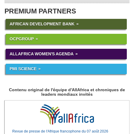
PREMIUM PARTNERS
AFRICAN DEVELOPMENT BANK
OCPGROUP
ALLAFRICA WOMEN'S AGENDA
PMI SCIENCE
Contenu original de l'équipe d'AllAfrica et chroniques de
leaders mondiaux invités
Revue de presse de l'Afrique francophone du 07 août 2026