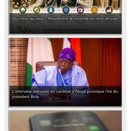
Du coton au tissu - Reprendre le contrôle du récit africain
L’interview télévisée du cardinal d'Abuja provoque l'ire du
président Bola