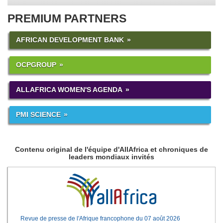
PREMIUM PARTNERS
AFRICAN DEVELOPMENT BANK
OCPGROUP
ALLAFRICA WOMEN'S AGENDA
PMI SCIENCE
Contenu original de l'équipe d'AllAfrica et chroniques de
leaders mondiaux invités
Revue de presse de l'Afrique francophone du 07 août 2026