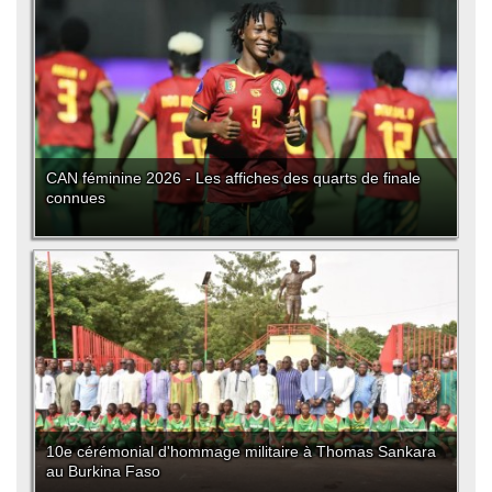
CAN féminine 2026 - Les affiches des quarts de finale
connues
10e cérémonial d'hommage militaire à Thomas Sankara
au Burkina Faso