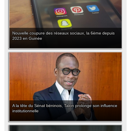
Nouvelle coupure des réseaux sociaux, la 6ème depuis
2023 en Guinée
A la tête du Sénat béninois, Talon prolonge son influence
institutionnelle