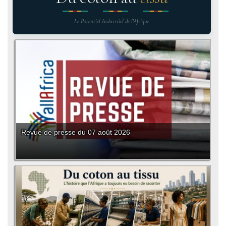
Le Potentiel Industriel de l'Afrique
Revue de presse du 07 août 2026