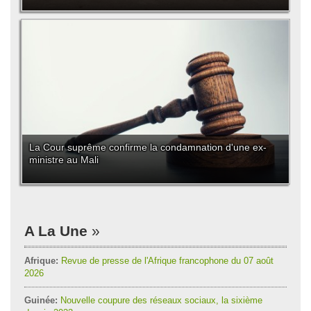
La Cour suprême confirme la condamnation d'une ex-
ministre au Mali
A La Une
Afrique:
Revue de presse de l'Afrique francophone du 07 août
2026
Guinée:
Nouvelle coupure des réseaux sociaux, la sixième