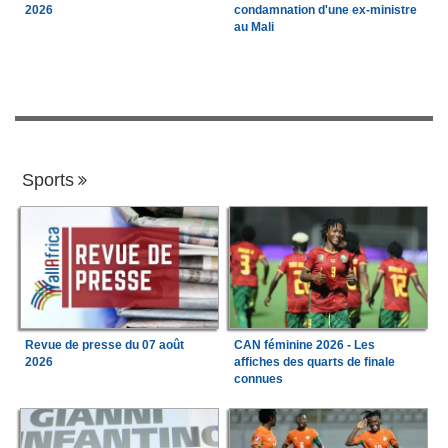
2026
condamnation d'une ex-ministre
au Mali
Sports
Revue de presse du 07 août
CAN féminine 2026 - Les
2026
affiches des quarts de finale
connues