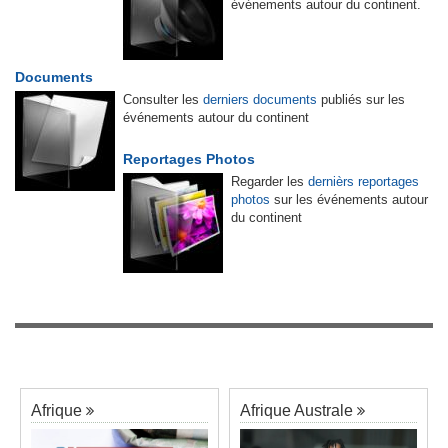
événements autour du continent.
Documents
Consulter les
derniers documents
publiés sur les
événements autour du continent
Reportages Photos
Regarder les
dernièrs reportages
photos
sur les événements autour
du continent
Afrique
Afrique Australe