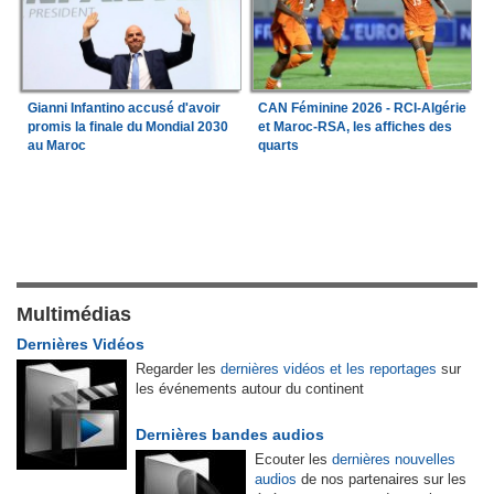
Gianni Infantino accusé d'avoir
CAN Féminine 2026 - RCI-Algérie
promis la finale du Mondial 2030
et Maroc-RSA, les affiches des
au Maroc
quarts
Multimédias
Dernières Vidéos
Regarder les
dernières vidéos et les reportages
sur
les événements autour du continent
Dernières bandes audios
Ecouter les
dernières nouvelles
audios
de nos partenaires sur les