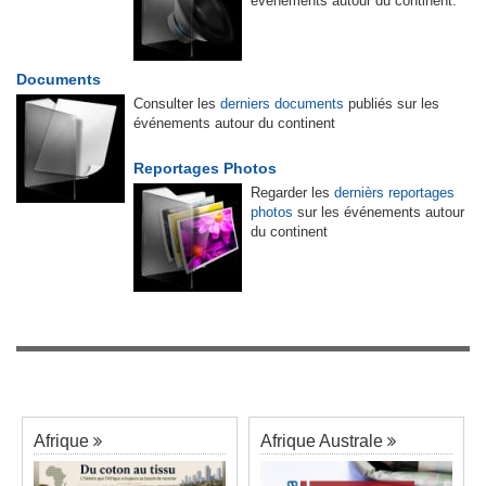
événements autour du continent.
Documents
Consulter les
derniers documents
publiés sur les
événements autour du continent
Reportages Photos
Regarder les
dernièrs reportages
photos
sur les événements autour
du continent
Afrique
Afrique Australe