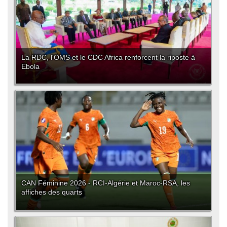
La RDC, l'OMS et le CDC Africa renforcent la riposte à
Ebola
CAN Féminine 2026 - RCI-Algérie et Maroc-RSA, les
affiches des quarts