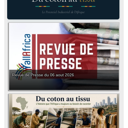
Le Potentiel Industriel de l'Afrique
Revue de Presse du 06 aout 2026