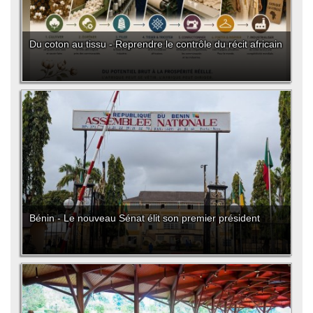
Du coton au tissu - Reprendre le contrôle du récit africain
Bénin - Le nouveau Sénat élit son premier président