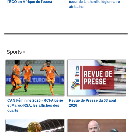
l'ECO en Afrique de l'ouest
tueur de la chenille légionnaire
africaine
Sports
CAN Féminine 2026 - RCI-Algérie
Revue de Presse du 03 août
et Maroc-RSA, les affiches des
2026
quarts