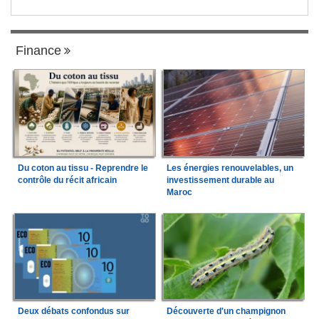
Finance
Du coton au tissu - Reprendre le
Les énergies renouvelables, un
contrôle du récit africain
investissement durable au
Maroc
Deux débats confondus sur
Découverte d'un champignon