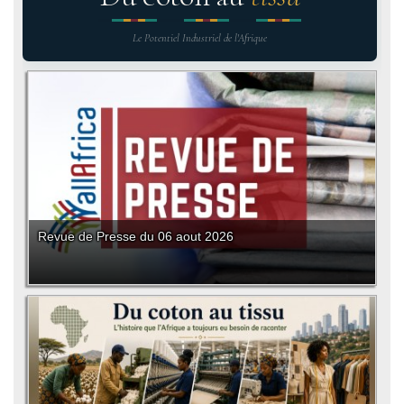
Le Potentiel Industriel de l'Afrique
Revue de Presse du 06 aout 2026