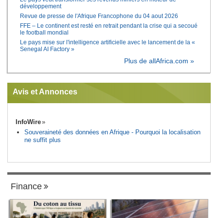
développement
Revue de presse de l'Afrique Francophone du 04 aout 2026
FFE – Le continent est resté en retrait pendant la crise qui a secoué
le football mondial
Le pays mise sur l'intelligence artificielle avec le lancement de la «
Senegal AI Factory »
Plus de allAfrica.com »
Avis et Annonces
InfoWire
Souveraineté des données en Afrique - Pourquoi la localisation
ne suffit plus
Finance