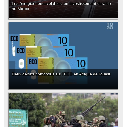
Les énergies renouvelables, un investissement durable
au Maroc
Deux débats confondus sur l'ECO en Afrique de l'ouest