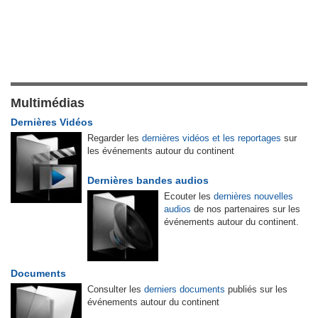
Multimédias
Dernières Vidéos
Regarder les
dernières vidéos et les reportages
sur
les événements autour du continent
Dernières bandes audios
Ecouter les
dernières nouvelles
audios
de nos partenaires sur les
événements autour du continent.
Documents
Consulter les
derniers documents
publiés sur les
événements autour du continent