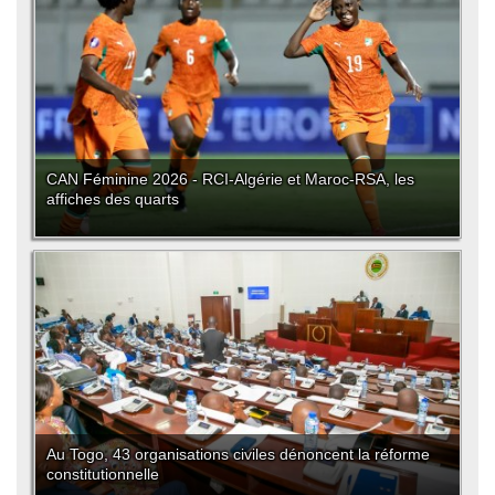
CAN Féminine 2026 - RCI-Algérie et Maroc-RSA, les
affiches des quarts
Au Togo, 43 organisations civiles dénoncent la réforme
constitutionnelle