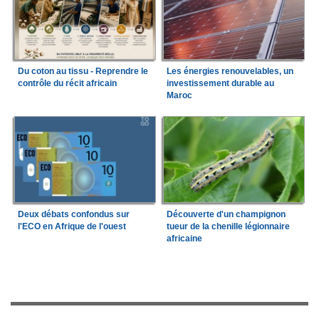
Du coton au tissu - Reprendre le
Les énergies renouvelables, un
contrôle du récit africain
investissement durable au
Maroc
Deux débats confondus sur
Découverte d'un champignon
l'ECO en Afrique de l'ouest
tueur de la chenille légionnaire
africaine