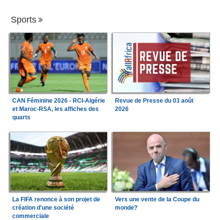
Sports
CAN Féminine 2026 - RCI-Algérie
Revue de Presse du 03 août
et Maroc-RSA, les affiches des
2026
quarts
La FIFA renonce à son projet de
Vers une vente de la Coupe du
création d'une société
monde?
commerciale