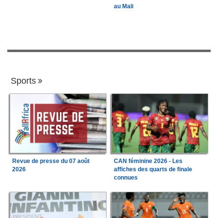
au Mali
Sports
Revue de presse du 07 août
CAN féminine 2026 - Les
2026
affiches des quarts de finale
connues