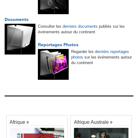
Documents
Consulter les
derniers documents
publiés sur les
événements autour du continent
Reportages Photos
Regarder les
dernièrs reportages
photos
sur les événements autour
du continent
Afrique
Afrique Australe