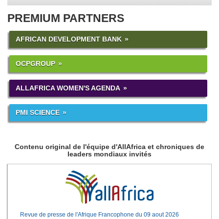
PREMIUM PARTNERS
AFRICAN DEVELOPMENT BANK
OCPGROUP
ALLAFRICA WOMEN'S AGENDA
PMI SCIENCE
Contenu original de l'équipe d'AllAfrica et chroniques de
leaders mondiaux invités
Revue de presse de l'Afrique Francophone du 09 aout 2026