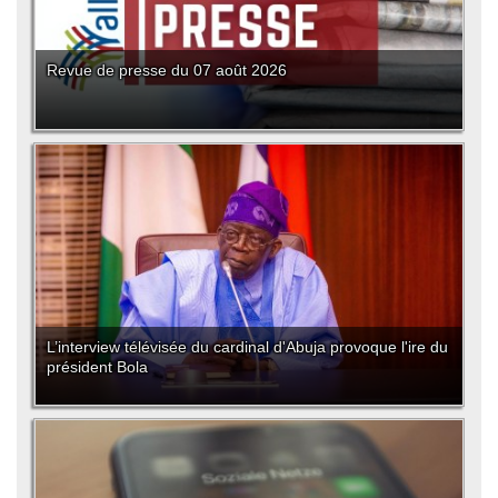
Revue de presse du 07 août 2026
L’interview télévisée du cardinal d'Abuja provoque l'ire du
président Bola