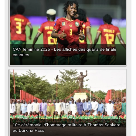
CAN féminine 2026 - Les affiches des quarts de finale
connues
10e cérémonial d'hommage militaire à Thomas Sankara
au Burkina Faso