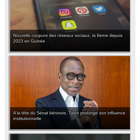
Nouvelle coupure des réseaux sociaux, la 6ème depuis
2023 en Guinée
A la tête du Sénat béninois, Talon prolonge son influence
institutionnelle