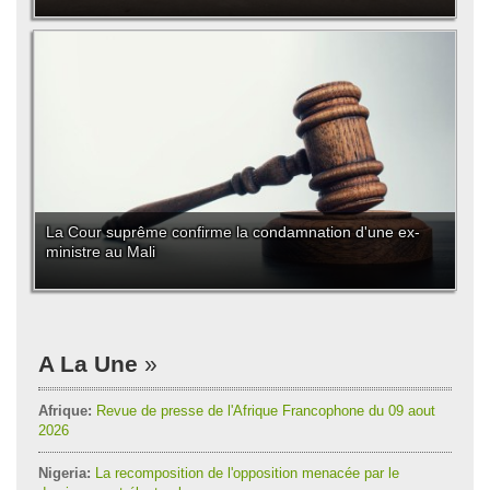
La Cour suprême confirme la condamnation d'une ex-
ministre au Mali
A La Une
Afrique:
Revue de presse de l'Afrique Francophone du 09 aout
2026
Nigeria:
La recomposition de l'opposition menacée par le