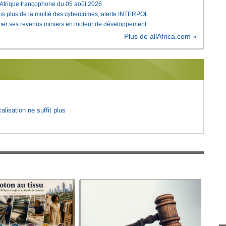
'Afrique francophone du 05 août 2026
is plus de la moitié des cybercrimes, alerte INTERPOL
rmer ses revenus miniers en moteur de développement
Plus de allAfrica.com »
lisation ne suffit plus