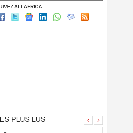
UIVEZ ALLAFRICA
ES PLUS LUS