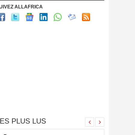
UIVEZ ALLAFRICA
ES PLUS LUS