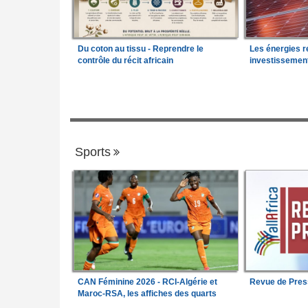
Du coton au tissu - Reprendre le
Les énergies r
contrôle du récit africain
investissemen
Sports
CAN Féminine 2026 - RCI-Algérie et
Revue de Pres
Maroc-RSA, les affiches des quarts