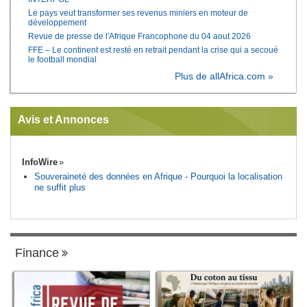
Le pays veut transformer ses revenus miniers en moteur de
développement
Revue de presse de l'Afrique Francophone du 04 aout 2026
FFE – Le continent est resté en retrait pendant la crise qui a secoué
le football mondial
Plus de allAfrica.com »
Avis et Annonces
InfoWire
Souveraineté des données en Afrique - Pourquoi la localisation
ne suffit plus
Finance