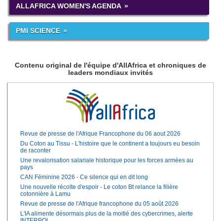
ALLAFRICA WOMEN'S AGENDA
PMI SCIENCE
Contenu original de l'équipe d'AllAfrica et chroniques de
leaders mondiaux invités
Revue de presse de l'Afrique Francophone du 06 aout 2026
Du Coton au Tissu - L'histoire que le continent a toujours eu besoin
de raconter
Une revalorisation salariale historique pour les forces armées au
pays
CAN Féminine 2026 - Ce silence qui en dit long
Une nouvelle récolte d'espoir - Le coton Bt relance la filière
cotonnière à Lamu
Revue de presse de l'Afrique francophone du 05 août 2026
L'IA alimente désormais plus de la moitié des cybercrimes, alerte
INTERPOL