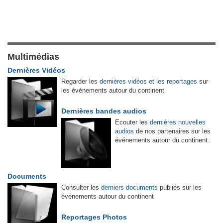
Multimédias
Dernières Vidéos
Regarder les
dernières vidéos et les reportages
sur
les événements autour du continent
Dernières bandes audios
Ecouter les
dernières nouvelles
audios
de nos partenaires sur les
événements autour du continent.
Documents
Consulter les
derniers documents
publiés sur les
événements autour du continent
Reportages Photos