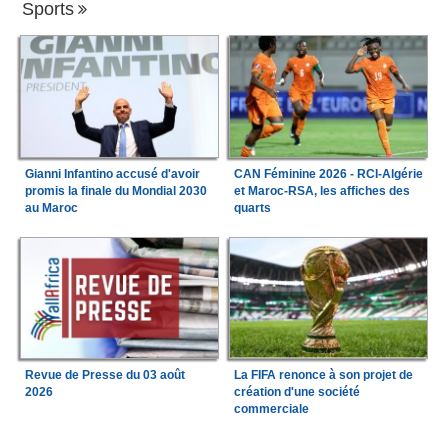
Sports
Gianni Infantino accusé d'avoir
CAN Féminine 2026 - RCI-Algérie
promis la finale du Mondial 2030
et Maroc-RSA, les affiches des
au Maroc
quarts
Revue de Presse du 03 août
La FIFA renonce à son projet de
2026
création d'une société
commerciale