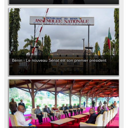
Bénin - Le nouveau Sénat élit son premier président