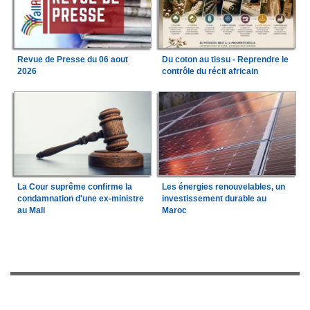
Revue de Presse du 06 aout
Du coton au tissu - Reprendre le
2026
contrôle du récit africain
La Cour suprême confirme la
Les énergies renouvelables, un
condamnation d'une ex-ministre
investissement durable au
au Mali
Maroc