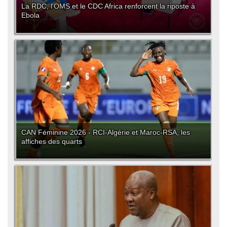
La RDC, l'OMS et le CDC Africa renforcent la riposte à
Ebola
CAN Féminine 2026 - RCI-Algérie et Maroc-RSA, les
affiches des quarts