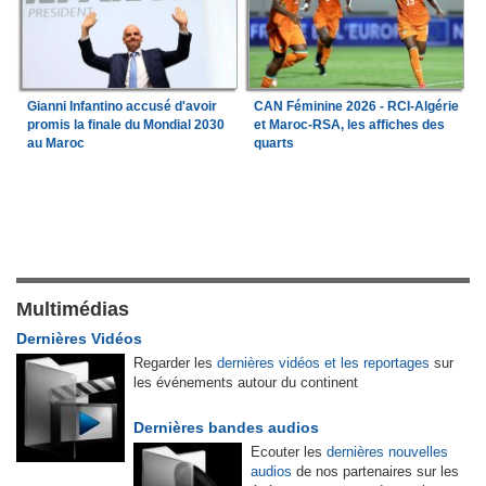
Gianni Infantino accusé d'avoir
CAN Féminine 2026 - RCI-Algérie
promis la finale du Mondial 2030
et Maroc-RSA, les affiches des
au Maroc
quarts
Multimédias
Dernières Vidéos
Regarder les
dernières vidéos et les reportages
sur
les événements autour du continent
Dernières bandes audios
Ecouter les
dernières nouvelles
audios
de nos partenaires sur les