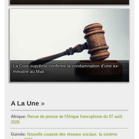
La Cour suprême confirme la condamnation d'une ex-
ministre au Mali
A La Une
Afrique:
Revue de presse de l'Afrique francophone du 07 août
2026
Guinée:
Nouvelle coupure des réseaux sociaux, la sixième