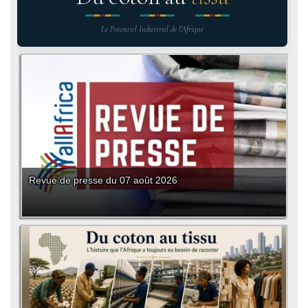
Le Potentiel Industriel de l'Afrique
Revue de presse du 07 août 2026