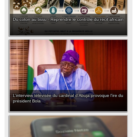
Du coton au tissu - Reprendre le contrôle du récit africain
L’interview télévisée du cardinal d'Abuja provoque l'ire du
président Bola