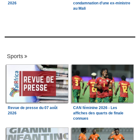
2026
condamnation d'une ex-ministre
au Mali
Sports
Revue de presse du 07 août
CAN féminine 2026 - Les
2026
affiches des quarts de finale
connues