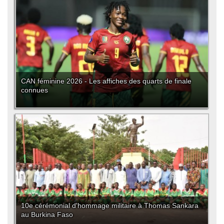
CAN féminine 2026 - Les affiches des quarts de finale
connues
10e cérémonial d'hommage militaire à Thomas Sankara
au Burkina Faso