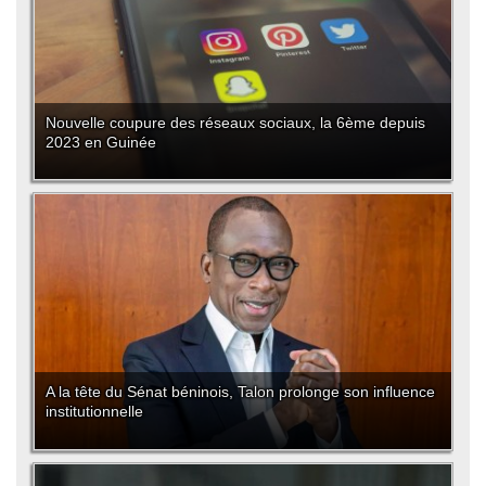
Nouvelle coupure des réseaux sociaux, la 6ème depuis
2023 en Guinée
A la tête du Sénat béninois, Talon prolonge son influence
institutionnelle