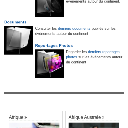
événements autour du continent.
Documents
Consulter les
derniers documents
publiés sur les
événements autour du continent
Reportages Photos
Regarder les
dernièrs reportages
photos
sur les événements autour
du continent
Afrique
Afrique Australe