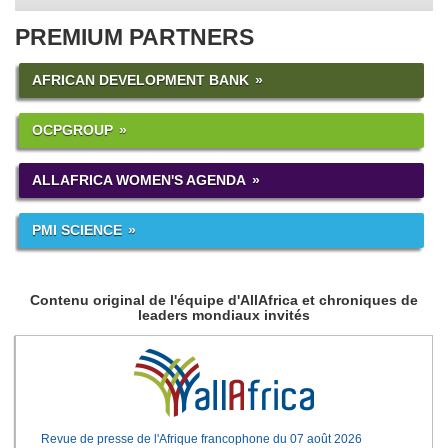
PREMIUM PARTNERS
AFRICAN DEVELOPMENT BANK
OCPGROUP
ALLAFRICA WOMEN'S AGENDA
PMI SCIENCE
Contenu original de l'équipe d'AllAfrica et chroniques de
leaders mondiaux invités
Revue de presse de l'Afrique francophone du 07 août 2026